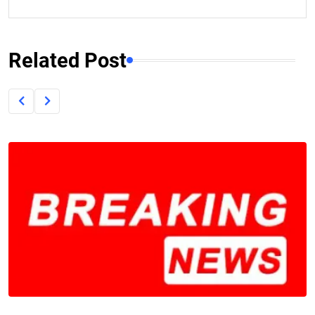
Related Post