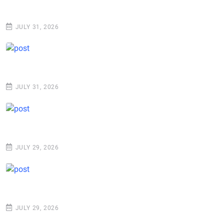
JULY 31, 2026
JULY 31, 2026
JULY 29, 2026
JULY 29, 2026