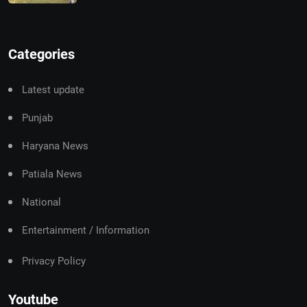
Categories
Latest update
Punjab
Haryana News
Patiala News
National
Entertainment / Information
Privacy Policy
Youtube