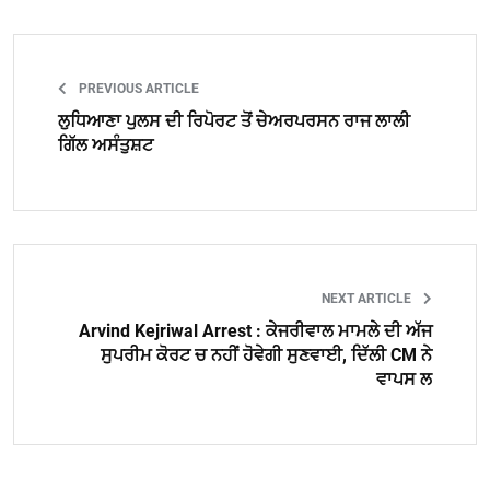
PREVIOUS ARTICLE
ਲੁਧਿਆਣਾ ਪੁਲਸ ਦੀ ਰਿਪੋਰਟ ਤੋਂ ਚੇਅਰਪਰਸਨ ਰਾਜ ਲਾਲੀ
ਗਿੱਲ ਅਸੰਤੁਸ਼ਟ
NEXT ARTICLE
Arvind Kejriwal Arrest : ਕੇਜਰੀਵਾਲ ਮਾਮਲੇ ਦੀ ਅੱਜ
ਸੁਪਰੀਮ ਕੋਰਟ ਚ ਨਹੀਂ ਹੋਵੇਗੀ ਸੁਣਵਾਈ, ਦਿੱਲੀ CM ਨੇ
ਵਾਪਸ ਲ