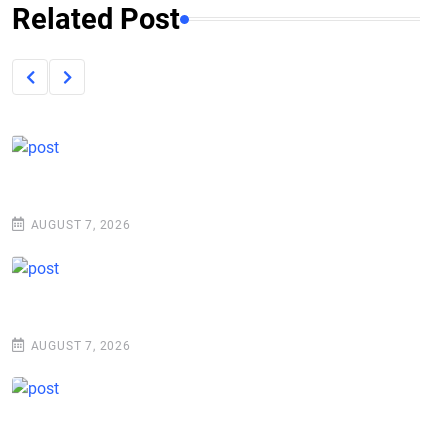
Related Post
AUGUST 7, 2026
AUGUST 7, 2026