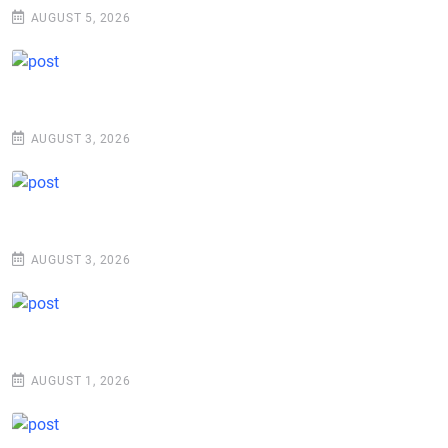
AUGUST 5, 2026
AUGUST 3, 2026
AUGUST 3, 2026
AUGUST 1, 2026