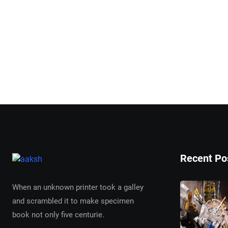
Recent Po
When an unknown printer took a galley
and scrambled it to make specimen
book not only five centurie.