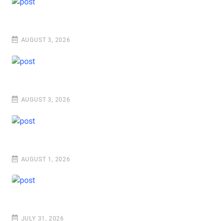
AUGUST 3, 2026
AUGUST 3, 2026
AUGUST 1, 2026
JULY 31, 2026