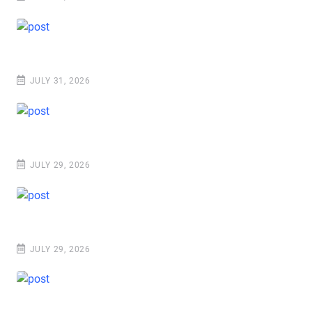
JULY 31, 2026
JULY 29, 2026
JULY 29, 2026