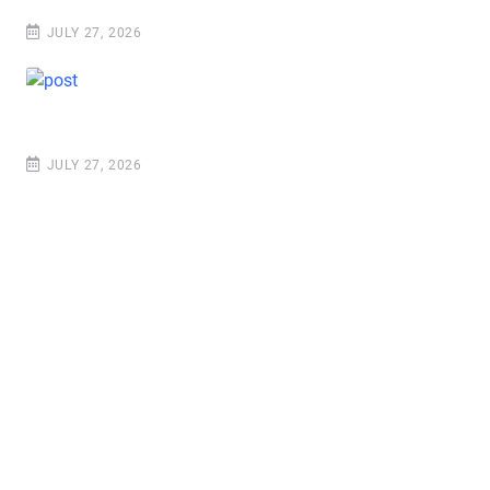
JULY 27, 2026
JULY 27, 2026