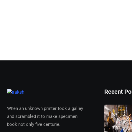
Recent Po
When an unknown printer took a galley
and scrambled it to make specimen
book not only five centurie.