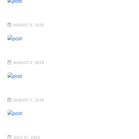
AUGUST 3, 2026
AUGUST 3, 2026
AUGUST 1, 2026
JULY 31, 2026