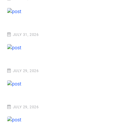
JULY 31, 2026
JULY 29, 2026
JULY 29, 2026