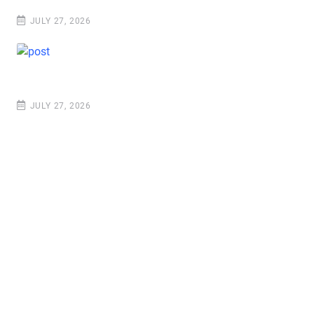
JULY 27, 2026
JULY 27, 2026