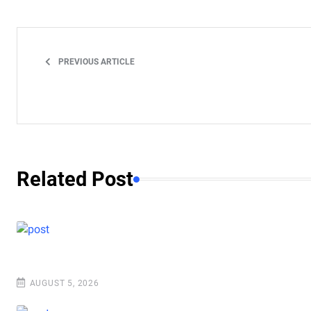
PREVIOUS ARTICLE
Related Post
AUGUST 5, 2026