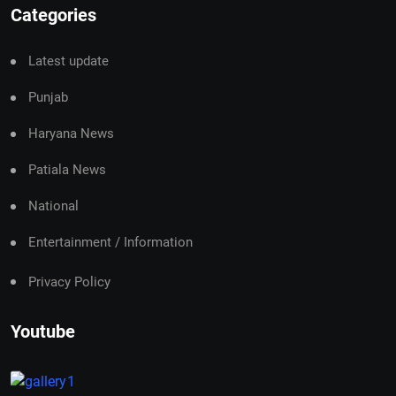
Categories
Latest update
Punjab
Haryana News
Patiala News
National
Entertainment / Information
Privacy Policy
Youtube