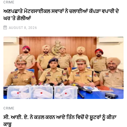
CRIME
ਅਣਪਛਾਤੇ ਮੋਟਰਸਾਈਕਲ ਸਵਾਰਾਂ ਨੇ ਚਲਾਈਆਂ ਕੱਪੜਾ ਵਪਾਰੀ ਦੇ
ਘਰ 'ਤੇ ਗੋਲੀਆਂ
AUGUST 8, 2026
CRIME
ਸੀ. ਆਈ. ਏ. ਨੇ ਕਤਲ ਕਰਨ ਆਏ ਤਿੰਨ ਵਿਚੋਂ ਦੋ ਸ਼ੂਟਰਾਂ ਨੂੰ ਕੀਤਾ
ਕਾਬੂ