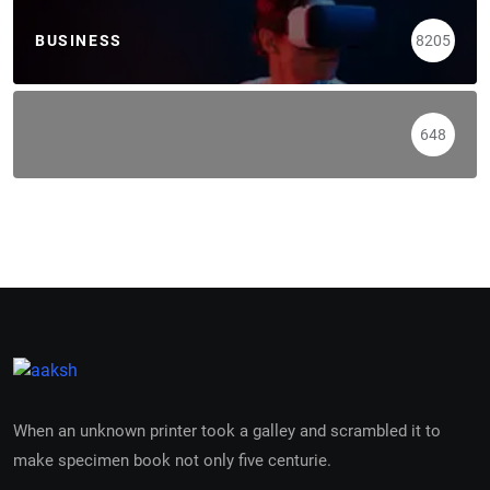
BUSINESS
8205
648
When an unknown printer took a galley and scrambled it to
make specimen book not only five centurie.