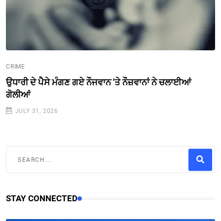
CRIME
ਉਧਾਰੀ ਦੇ ਪੈਸੇ ਮੰਗਣ ਗਏ ਨੌਜਵਾਨ 'ਤੇ ਨੌਜ਼ਵਾਨਾਂ ਨੇ ਚਲਾਈਆਂ
ਗੋਲੀਆਂ
JULY 31, 2026
STAY CONNECTED