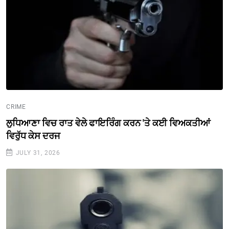
CRIME
ਲੁਧਿਆਣਾ ਵਿਚ ਰਾਤ ਵੇਲੇ ਫਾਇਰਿੰਗ ਕਰਨ 'ਤੇ ਕਈ ਵਿਅਕਤੀਆਂ
ਵਿਰੁੱਧ ਕੇਸ ਦਰਜ
JULY 31, 2026