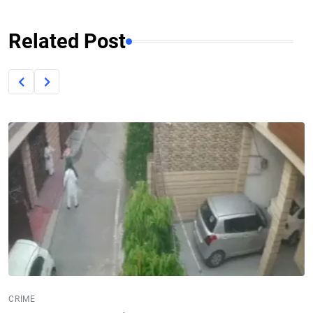
Related Post
CRIME