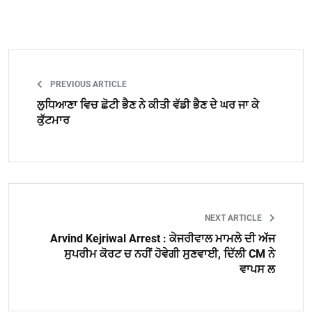
PREVIOUS ARTICLE
ਲੁਧਿਆਣਾ ਵਿਚ ਛੋਟੀ ਭੈਣ ਨੇ ਕੀਤੀ ਵੱਡੀ ਭੈਣ ਦੇ ਘਰ ਜਾ ਕੇ
ਕੁੱਟਮਾਰ
NEXT ARTICLE
Arvind Kejriwal Arrest : ਕੇਜਰੀਵਾਲ ਮਾਮਲੇ ਦੀ ਅੱਜ
ਸੁਪਰੀਮ ਕੋਰਟ ਚ ਨਹੀਂ ਹੋਵੇਗੀ ਸੁਣਵਾਈ, ਦਿੱਲੀ CM ਨੇ
ਵਾਪਸ ਲ