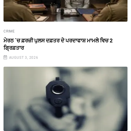
CRIME
ਮੇਰਠ `ਚ ਫ਼ਰਜ਼ੀ ਪੁਲਸ ਦਫ਼ਤਰ ਦੇ ਪਰਦਾਫਾਸ਼ ਮਾਮਲੇ ਵਿਚ 2
ਗ੍ਰਿਫ਼ਤਾਰ
AUGUST 3, 2026