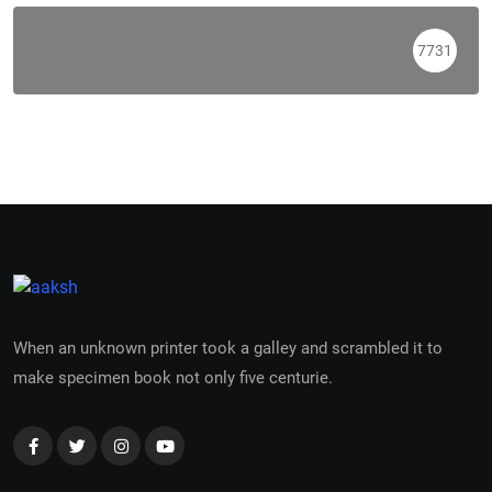
7731
When an unknown printer took a galley and scrambled it to
make specimen book not only five centurie.