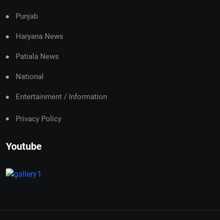
Punjab
Haryana News
Patiala News
National
Entertainment / Information
Privacy Policy
Youtube