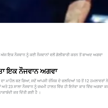
 ਅੱਜ ਇਕ ਨੌਜਵਾਨ ਨੂੰ ਕਈ ਨੌਜਵਾਨਾਂ ਵਲੋਂ ਗੋਲੀਬਾਰੀ ਕਰਨ ਤੋਂ ਬਾਅਦ ਅਗਵਾ
ਤਾ ਇਕ ਨੌਜਵਾਨ ਅਗਵਾ
ਾ ਮਾਹੌਲ ਬਣ ਗਿਆ, ਜਦੋਂ ਆਪਸੀ ਰੰਜਿਸ਼ ਦੇ ਚਲਦਿਆਂ 10 ਤੋਂ 12 ਹਮਲਾਵਰਾਂ ਨੇ
ਆਂ ਅਤੇ 23 ਸਾਲਾ ਨੌਜਵਾਨ ਨੂੰ ਜ਼ਖਮੀ ਹਾਲਤ ਵਿੱਚ ਹੀ ਇਨੋਵਾ ਕਾਰ ਵਿੱਚ ਅਗਵਾ 
ਚ ਨਾਕਾਬੰਦੀ ਕਰ ਦਿੱਤੀ ਗਈ ਹੈ ।