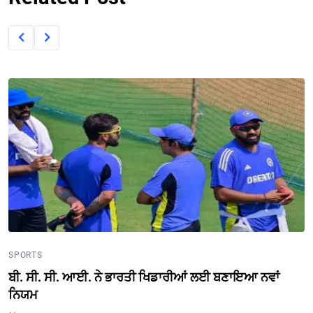
SPORTS
ਬੀ. ਸੀ. ਸੀ. ਆਈ. ਨੇ ਭਾਰਤੀ ਖਿਡਾਰੀਆਂ ਲਈ ਬਣਾਇਆ ਨਵਾਂ
ਨਿਯਮ