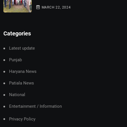
MARCH 22, 2024
Categories
Latest update
Punjab
Haryana News
Patiala News
National
Entertainment / Information
Privacy Policy