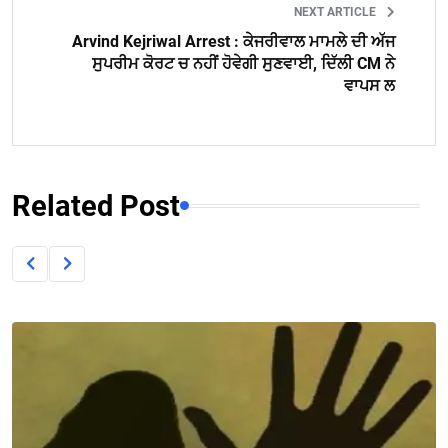
NEXT ARTICLE
Arvind Kejriwal Arrest : ਕੇਜਰੀਵਾਲ ਮਾਮਲੇ ਦੀ ਅੱਜ
ਸੁਪਰੀਮ ਕੋਰਟ ਚ ਨਹੀਂ ਹੋਵੇਗੀ ਸੁਣਵਾਈ, ਦਿੱਲੀ CM ਨੇ
ਵਾਪਸ ਲ
Related Post