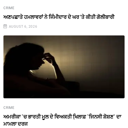
CRIME
ਅਣਪਛਾਤੇ ਹਮਲਾਵਰਾਂ ਨੇ ਜਿੰਮੀਦਾਰ ਦੇ ਘਰ 'ਤੇ ਕੀਤੀ ਗੋਲੀਬਾਰੀ
AUGUST 6, 2026
CRIME
ਅਮਰੀਕਾ `ਚ ਭਾਰਤੀ ਮੂਲ ਦੇ ਵਿਅਕਤੀ ਖਿ਼ਲਾਫ਼ `ਜਿਨਸੀ ਸ਼ੋਸ਼ਣ` ਦਾ
ਮਾਮਲਾ ਦਰਜ