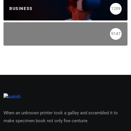
BUSINESS
1209
9147
When an unknown printer took a galley and scrambled it to
make specimen book not only five centurie.