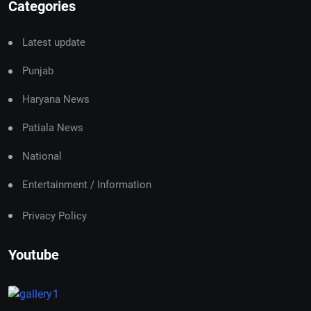
Categories
Latest update
Punjab
Haryana News
Patiala News
National
Entertainment / Information
Privacy Policy
Youtube