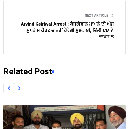
NEXT ARTICLE
Arvind Kejriwal Arrest : ਕੇਜਰੀਵਾਲ ਮਾਮਲੇ ਦੀ ਅੱਜ
ਸੁਪਰੀਮ ਕੋਰਟ ਚ ਨਹੀਂ ਹੋਵੇਗੀ ਸੁਣਵਾਈ, ਦਿੱਲੀ CM ਨੇ
ਵਾਪਸ ਲ
Related Post