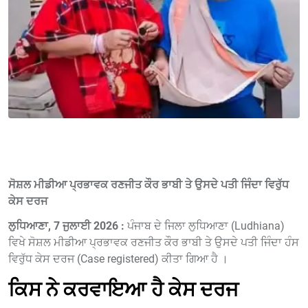
ਸੋਸ਼ਲ ਮੀਡੀਆ ਪ੍ਰਭਾਵਕ ਰਣਜੀਤ ਕੌਰ ਭਾਬੀ ਤੇ ਉਸਦੇ ਪਤੀ ਜਿੰਦਾ ਵਿਰੁੱਧ
ਕੇਸ ਦਰਜ
ਲੁਧਿਆਣਾ, 7 ਜੁਲਾਈ 2026 :
ਪੰਜਾਬ ਦੇ ਜਿਲਾ ਲੁਧਿਆਣਾ (Ludhiana)
ਵਿਖੇ ਸੋਸ਼ਲ ਮੀਡੀਆ ਪ੍ਰਭਾਵਕ ਰਣਜੀਤ ਕੌਰ ਭਾਬੀ ਤੇ ਉਸਦੇ ਪਤੀ ਜਿੰਦਾ ਹੰਸ
ਵਿਰੁੱਧ ਕੇਸ ਦਰਜ (Case registered) ਕੀਤਾ ਗਿਆ ਹੈ ।
ਕਿਸ ਨੇ ਕਰਵਾਇਆ ਹੈ ਕੇਸ ਦਰਜ