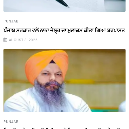
PUNJAB
ਪੰਜਾਬ ਸਰਕਾਰ ਵਲੋਂ ਨਾਭਾ ਜੇਲ੍ਹ ਦਾ ਮੁਲਾਜ਼ਮ ਕੀਤਾ ਗਿਆ ਬਰਖਾਸਤ
AUGUST 8, 2026
PUNJAB