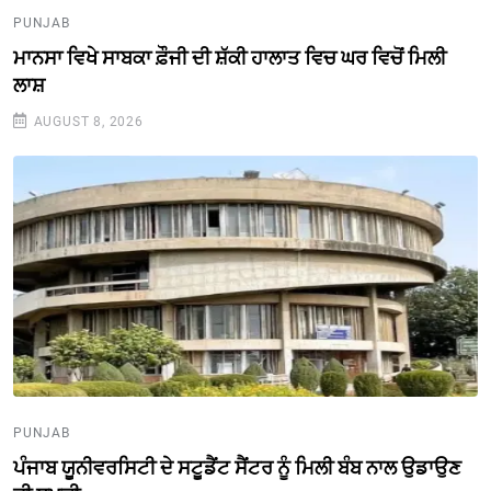
PUNJAB
ਮਾਨਸਾ ਵਿਖੇ ਸਾਬਕਾ ਫ਼ੌਜੀ ਦੀ ਸ਼ੱਕੀ ਹਾਲਾਤ ਵਿਚ ਘਰ ਵਿਚੋਂ ਮਿਲੀ
ਲਾਸ਼
AUGUST 8, 2026
PUNJAB
ਪੰਜਾਬ ਯੂਨੀਵਰਸਿਟੀ ਦੇ ਸਟੂਡੈਂਟ ਸੈਂਟਰ ਨੂੰ ਮਿਲੀ ਬੰਬ ਨਾਲ ਉਡਾਉਣ