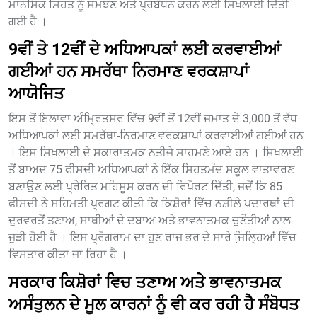
ਮਾਨਸਿਕ ਸਿਹਤ ਨੂੰ ਸਮਝਣ ਅਤੇ ਪ੍ਰਬੰਧਨ ਕਰਨ ਲਈ ਸਿਖਲਾਈ ਦਿੱਤੀ
ਗਈ ਹੈ ।
9ਵੀਂ ਤੇ 12ਵੀਂ ਦੇ ਅਧਿਆਪਕਾਂ ਲਈ ਕਰਵਾਈਆਂ
ਗਈਆਂ ਹਨ ਸਮਰੱਥਾ ਨਿਰਮਾਣ ਵਰਕਸ਼ਾਪਾਂ
ਆਯੋਜਿਤ
ਇਸ ਤੋਂ ਇਲਾਵਾ ਅੰਮ੍ਰਿਤਸਰ ਵਿੱਚ 9ਵੀਂ ਤੋਂ 12ਵੀਂ ਜਮਾਤ ਦੇ 3,000 ਤੋਂ ਵੱਧ
ਅਧਿਆਪਕਾਂ ਲਈ ਸਮਰੱਥਾ-ਨਿਰਮਾਣ ਵਰਕਸ਼ਾਪਾਂ ਕਰਵਾਈਆਂ ਗਈਆਂ ਹਨ
। ਇਸ ਸਿਖਲਾਈ ਦੇ ਸਕਾਰਾਤਮਕ ਨਤੀਜੇ ਸਾਹਮਣੇ ਆਏ ਹਨ । ਸਿਖਲਾਈ
ਤੋਂ ਬਾਅਦ 75 ਫੀਸਦੀ ਅਧਿਆਪਕਾਂ ਨੇ ਇੱਕ ਸਿਹਤਮੰਦ ਸਕੂਲ ਵਾਤਾਵਰਣ
ਬਣਾਉਣ ਲਈ ਪ੍ਰੇਰਿਤ ਮਹਿਸੂਸ ਕਰਨ ਦੀ ਰਿਪੋਰਟ ਦਿੱਤੀ, ਜਦੋਂ ਕਿ 85
ਫੀਸਦੀ ਨੇ ਸਹਿਮਤੀ ਪ੍ਰਗਟ ਕੀਤੀ ਕਿ ਕਿਸ਼ੋਰਾਂ ਵਿੱਚ ਨਸ਼ੀਲੇ ਪਦਾਰਥਾਂ ਦੀ
ਦੁਰਵਰਤੋਂ ਤਣਾਅ, ਸਾਥੀਆਂ ਦੇ ਦਬਾਅ ਅਤੇ ਭਾਵਨਾਤਮਕ ਚੁਣੌਤੀਆਂ ਨਾਲ
ਜੁੜੀ ਹੋਈ ਹੈ । ਇਸ ਪ੍ਰੋਗਰਾਮ ਦਾ ਹੁਣ ਰਾਜ ਭਰ ਦੇ ਸਾਰੇ ਜਿ਼ਲ੍ਹਿਆਂ ਵਿੱਚ
ਵਿਸਤਾਰ ਕੀਤਾ ਜਾ ਰਿਹਾ ਹੈ ।
ਸਰਕਾਰ ਕਿਸ਼ੋਰਾਂ ਵਿਚ ਤਣਾਅ ਅਤੇ ਭਾਵਨਾਤਮਕ
ਅਸੰਤੁਲਨ ਦੇ ਮੂਲ ਕਾਰਨਾਂ ਨੂੰ ਵੀ ਕਰ ਰਹੀ ਹੈ ਸੰਬੋਧਤ