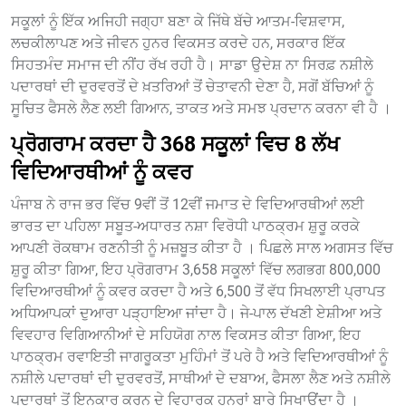
ਸਕੂਲਾਂ ਨੂੰ ਇੱਕ ਅਜਿਹੀ ਜਗ੍ਹਾ ਬਣਾ ਕੇ ਜਿੱਥੇ ਬੱਚੇ ਆਤਮ-ਵਿਸ਼ਵਾਸ,
ਲਚਕੀਲਾਪਣ ਅਤੇ ਜੀਵਨ ਹੁਨਰ ਵਿਕਸਤ ਕਰਦੇ ਹਨ, ਸਰਕਾਰ ਇੱਕ
ਸਿਹਤਮੰਦ ਸਮਾਜ ਦੀ ਨੀਂਹ ਰੱਖ ਰਹੀ ਹੈ। ਸਾਡਾ ਉਦੇਸ਼ ਨਾ ਸਿਰਫ਼ ਨਸ਼ੀਲੇ
ਪਦਾਰਥਾਂ ਦੀ ਦੁਰਵਰਤੋਂ ਦੇ ਖ਼ਤਰਿਆਂ ਤੋਂ ਚੇਤਾਵਨੀ ਦੇਣਾ ਹੈ, ਸਗੋਂ ਬੱਚਿਆਂ ਨੂੰ
ਸੂਚਿਤ ਫੈਸਲੇ ਲੈਣ ਲਈ ਗਿਆਨ, ਤਾਕਤ ਅਤੇ ਸਮਝ ਪ੍ਰਦਾਨ ਕਰਨਾ ਵੀ ਹੈ ।
ਪ੍ਰੋਗਰਾਮ ਕਰਦਾ ਹੈ 368 ਸਕੂਲਾਂ ਵਿਚ 8 ਲੱਖ
ਵਿਦਿਆਰਥੀਆਂ ਨੂੰ ਕਵਰ
ਪੰਜਾਬ ਨੇ ਰਾਜ ਭਰ ਵਿੱਚ 9ਵੀਂ ਤੋਂ 12ਵੀਂ ਜਮਾਤ ਦੇ ਵਿਦਿਆਰਥੀਆਂ ਲਈ
ਭਾਰਤ ਦਾ ਪਹਿਲਾ ਸਬੂਤ-ਅਧਾਰਤ ਨਸ਼ਾ ਵਿਰੋਧੀ ਪਾਠਕ੍ਰਮ ਸ਼ੁਰੂ ਕਰਕੇ
ਆਪਣੀ ਰੋਕਥਾਮ ਰਣਨੀਤੀ ਨੂੰ ਮਜ਼ਬੂਤ ਕੀਤਾ ਹੈ । ਪਿਛਲੇ ਸਾਲ ਅਗਸਤ ਵਿੱਚ
ਸ਼ੁਰੂ ਕੀਤਾ ਗਿਆ, ਇਹ ਪ੍ਰੋਗਰਾਮ 3,658 ਸਕੂਲਾਂ ਵਿੱਚ ਲਗਭਗ 800,000
ਵਿਦਿਆਰਥੀਆਂ ਨੂੰ ਕਵਰ ਕਰਦਾ ਹੈ ਅਤੇ 6,500 ਤੋਂ ਵੱਧ ਸਿਖਲਾਈ ਪ੍ਰਾਪਤ
ਅਧਿਆਪਕਾਂ ਦੁਆਰਾ ਪੜ੍ਹਾਇਆ ਜਾਂਦਾ ਹੈ। ਜੇ-ਪਾਲ ਦੱਖਣੀ ਏਸ਼ੀਆ ਅਤੇ
ਵਿਵਹਾਰ ਵਿਗਿਆਨੀਆਂ ਦੇ ਸਹਿਯੋਗ ਨਾਲ ਵਿਕਸਤ ਕੀਤਾ ਗਿਆ, ਇਹ
ਪਾਠਕ੍ਰਮ ਰਵਾਇਤੀ ਜਾਗਰੂਕਤਾ ਮੁਹਿੰਮਾਂ ਤੋਂ ਪਰੇ ਹੈ ਅਤੇ ਵਿਦਿਆਰਥੀਆਂ ਨੂੰ
ਨਸ਼ੀਲੇ ਪਦਾਰਥਾਂ ਦੀ ਦੁਰਵਰਤੋਂ, ਸਾਥੀਆਂ ਦੇ ਦਬਾਅ, ਫੈਸਲਾ ਲੈਣ ਅਤੇ ਨਸ਼ੀਲੇ
ਪਦਾਰਥਾਂ ਤੋਂ ਇਨਕਾਰ ਕਰਨ ਦੇ ਵਿਹਾਰਕ ਹੁਨਰਾਂ ਬਾਰੇ ਸਿਖਾਉਂਦਾ ਹੈ ।