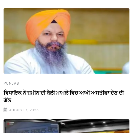
PUNJAB
ਵਿਧਾਇਕ ਨੇ ਜ਼ਮੀਨ ਦੀ ਬੋਲੀ ਮਾਮਲੇ ਵਿਚ ਆਖੀ ਅਸਤੀਫਾ ਦੇਣ ਦੀ
ਗੱਲ
AUGUST 7, 2026