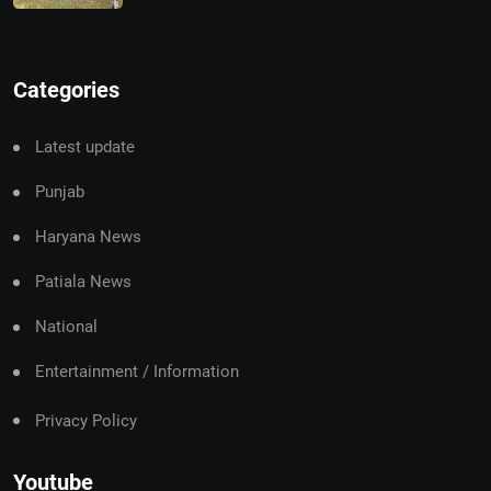
Categories
Latest update
Punjab
Haryana News
Patiala News
National
Entertainment / Information
Privacy Policy
Youtube