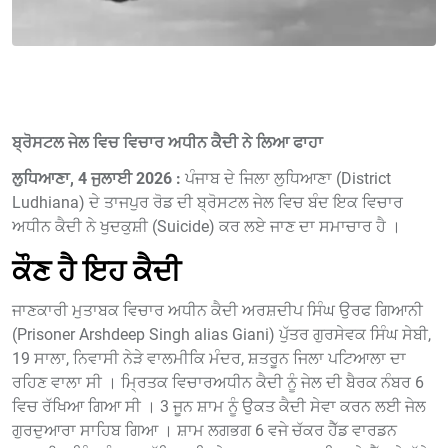
ਬ੍ਰੋਸਟਲ ਜੇਲ ਵਿਚ ਵਿਚਾਰ ਅਧੀਨ ਕੈਦੀ ਨੇ ਲਿਆ ਫਾਹਾ
ਲੁਧਿਆਣਾ, 4 ਜੁਲਾਈ 2026 :
ਪੰਜਾਬ ਦੇ ਜਿਲਾ ਲੁਧਿਆਣਾ (District
Ludhiana) ਦੇ ਤਾਜਪੁਰ ਰੋਡ ਦੀ ਬ੍ਰੋਸਟਲ ਜੇਲ ਵਿਚ ਬੰਦ ਇਕ ਵਿਚਾਰ
ਅਧੀਨ ਕੈਦੀ ਨੇ ਖੁਦਕੁਸ਼ੀ (Suicide) ਕਰ ਲਏ ਜਾਣ ਦਾ ਸਮਾਚਾਰ ਹੈ ।
ਕੌਣ ਹੈ ਇਹ ਕੈਦੀ
ਜਾਣਕਾਰੀ ਮੁਤਾਬਕ ਵਿਚਾਰ ਅਧੀਨ ਕੈਦੀ ਅਰਸ਼ਦੀਪ ਸਿੰਘ ਉਰਫ ਗਿਆਨੀ
(Prisoner Arshdeep Singh alias Giani) ਪੁੱਤਰ ਗੁਰਸੇਵਕ ਸਿੰਘ ਸੇਬੀ,
19 ਸਾਲਾ, ਨਿਵਾਸੀ ਨੇੜੇ ਵਾਲਮੀਕਿ ਮੰਦਰ, ਸ਼ਤਰੂਨ ਜਿਲਾ ਪਟਿਆਲਾ ਦਾ
ਰਹਿਣ ਵਾਲਾ ਸੀ । ਮ੍ਰਿਤਕ ਵਿਚਾਰਅਧੀਨ ਕੈਦੀ ਨੂੰ ਜੇਲ ਦੀ ਬੈਰਕ ਨੰਬਰ 6
ਵਿਚ ਰੱਖਿਆ ਗਿਆ ਸੀ । 3 ਜੂਨ ਸ਼ਾਮ ਨੂੰ ਉਕਤ ਕੈਦੀ ਸੇਵਾ ਕਰਨ ਲਈ ਜੇਲ
ਗੁਰਦੁਆਰਾ ਸਾਹਿਬ ਗਿਆ । ਸ਼ਾਮ ਲਗਭਗ 6 ਵਜੇ ਚੱਕਰ ਹੈੱਡ ਵਾਰਡਨ