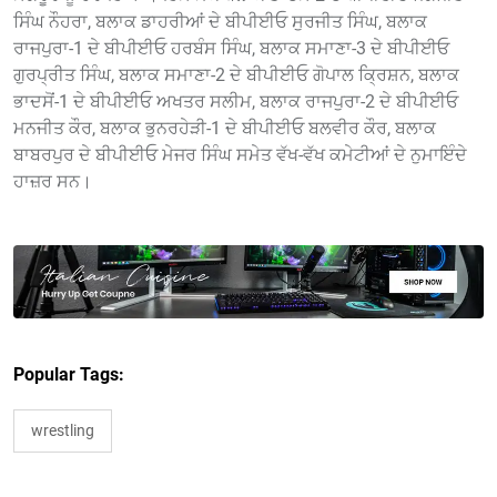
ਸਿੰਘ ਨੌਹਰਾ, ਬਲਾਕ ਡਾਹਰੀਆਂ ਦੇ ਬੀਪੀਈਓ ਸੁਰਜੀਤ ਸਿੰਘ, ਬਲਾਕ
ਰਾਜਪੁਰਾ-1 ਦੇ ਬੀਪੀਈਓ ਹਰਬੰਸ ਸਿੰਘ, ਬਲਾਕ ਸਮਾਣਾ-3 ਦੇ ਬੀਪੀਈਓ
ਗੁਰਪ੍ਰੀਤ ਸਿੰਘ, ਬਲਾਕ ਸਮਾਣਾ-2 ਦੇ ਬੀਪੀਈਓ ਗੋਪਾਲ ਕ੍ਰਿਸ਼ਨ, ਬਲਾਕ
ਭਾਦਸੋਂ-1 ਦੇ ਬੀਪੀਈਓ ਅਖਤਰ ਸਲੀਮ, ਬਲਾਕ ਰਾਜਪੁਰਾ-2 ਦੇ ਬੀਪੀਈਓ
ਮਨਜੀਤ ਕੌਰ, ਬਲਾਕ ਭੁਨਰਹੇੜੀ-1 ਦੇ ਬੀਪੀਈਓ ਬਲਵੀਰ ਕੌਰ, ਬਲਾਕ
ਬਾਬਰਪੁਰ ਦੇ ਬੀਪੀਈਓ ਮੇਜਰ ਸਿੰਘ ਸਮੇਤ ਵੱਖ-ਵੱਖ ਕਮੇਟੀਆਂ ਦੇ ਨੁਮਾਇੰਦੇ
ਹਾਜ਼ਰ ਸਨ।
Popular Tags:
wrestling