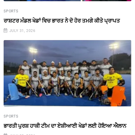
SPORTS
ਰਾਸ਼ਟਰ ਮੰਡਲ ਖੇਡਾਂ ਵਿਚ ਭਾਰਤ ਨੇ ਦੋ ਹੋਰ ਤਮਗੇ ਕੀਤੇ ਪ੍ਰਾਪਤ
JULY 31, 2026
SPORTS
ਭਾਰਤੀ ਪੁਰਸ਼ ਹਾਕੀ ਟੀਮ ਦਾ ਏਸ਼ੀਆਈ ਖੇਡਾਂ ਲਈ ਹੋਇਆ ਐਲਾਨ