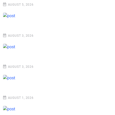
AUGUST 5, 2026
AUGUST 3, 2026
AUGUST 3, 2026
AUGUST 1, 2026