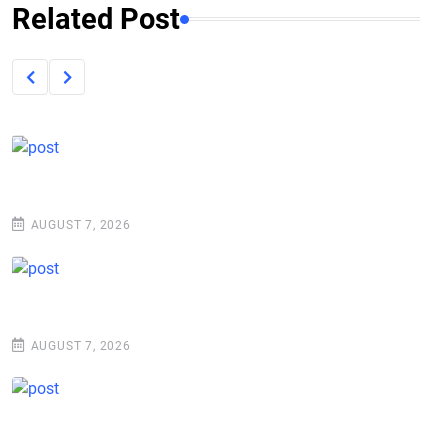
Related Post
AUGUST 7, 2026
AUGUST 7, 2026