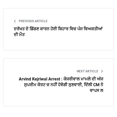
PREVIOUS ARTICLE
ਦਰੱਖਤ ਦੇ ਡਿੱਗਣ ਕਾਰਨ ਹੋਈ ਬਿਹਾਰ ਵਿਚ ਪੰਜ ਵਿਅਕਤੀਆਂ
ਦੀ ਮੌਤ
NEXT ARTICLE
Arvind Kejriwal Arrest : ਕੇਜਰੀਵਾਲ ਮਾਮਲੇ ਦੀ ਅੱਜ
ਸੁਪਰੀਮ ਕੋਰਟ ਚ ਨਹੀਂ ਹੋਵੇਗੀ ਸੁਣਵਾਈ, ਦਿੱਲੀ CM ਨੇ
ਵਾਪਸ ਲ