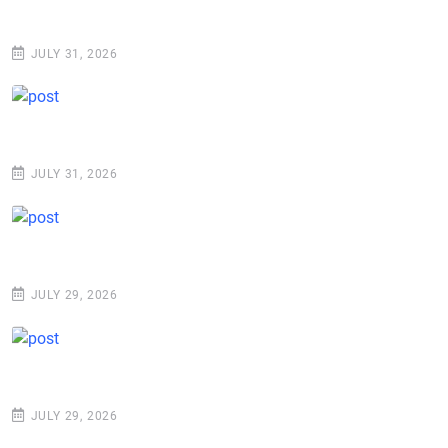
JULY 31, 2026
JULY 31, 2026
JULY 29, 2026
JULY 29, 2026