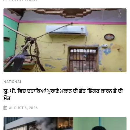
NATIONAL
ਯੂ. ਪੀ. ਵਿਚ ਦਹਾਕਿਆਂ ਪੁਰਾਣੇ ਮਕਾਨ ਦੀ ਛੱਤ ਡਿੱਗਣ ਕਾਰਨ ਛੇ ਦੀ
ਮੌਤ
AUGUST 6, 2026