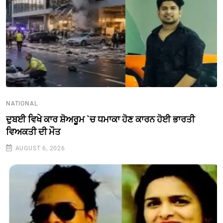
NATIONAL
ਦੁਬਈ ਵਿਖੇ ਕਾਰ ਸ਼ੋਅਰੂਮ `ਚ ਧਮਾਕਾ ਹੋਣ ਕਾਰਨ ਹੋਈ ਭਾਰਤੀ
ਵਿਅਕਤੀ ਦੀ ਮੌਤ
AUGUST 6, 2026