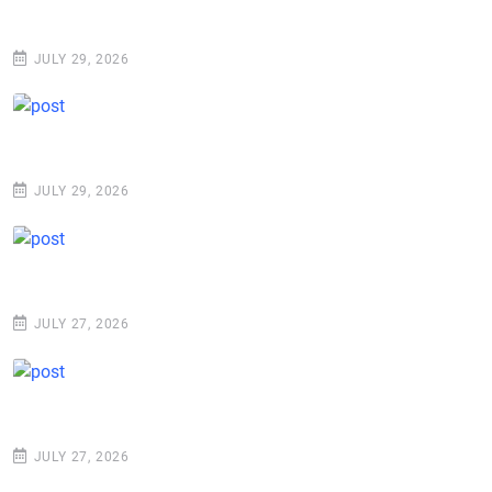
JULY 29, 2026
JULY 29, 2026
JULY 27, 2026
JULY 27, 2026