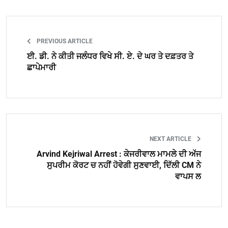
PREVIOUS ARTICLE
ਈ. ਡੀ. ਨੇ ਕੀਤੀ ਜਲੰਧਰ ਵਿਖੇ ਸੀ. ਏ. ਦੇ ਘਰ ਤੇ ਦਫ਼ਤਰ ਤੇ
ਛਾਪੇਮਾਰੀ
NEXT ARTICLE
Arvind Kejriwal Arrest : ਕੇਜਰੀਵਾਲ ਮਾਮਲੇ ਦੀ ਅੱਜ
ਸੁਪਰੀਮ ਕੋਰਟ ਚ ਨਹੀਂ ਹੋਵੇਗੀ ਸੁਣਵਾਈ, ਦਿੱਲੀ CM ਨੇ
ਵਾਪਸ ਲ