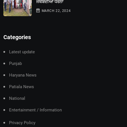
ਜਥੇਬੰਦੀਆਂ ਧਰਨਾ
MARCH 22, 2024
Categories
Latest update
Punjab
Haryana News
Patiala News
National
Entertainment / Information
Privacy Policy