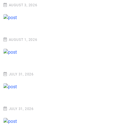
AUGUST 3, 2026
AUGUST 1, 2026
JULY 31, 2026
JULY 31, 2026