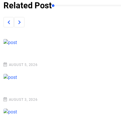
Related Post
AUGUST 5, 2026
AUGUST 3, 2026