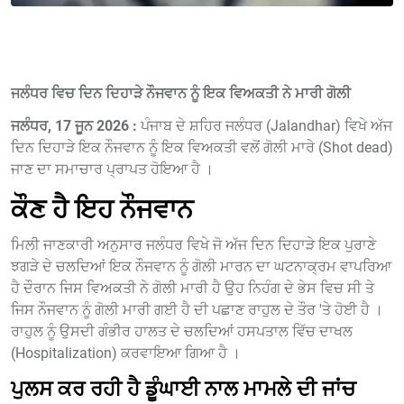
ਜਲੰਧਰ ਵਿਚ ਦਿਨ ਦਿਹਾੜੇ ਨੌਜਵਾਨ ਨੂੰ ਇਕ ਵਿਅਕਤੀ ਨੇ ਮਾਰੀ ਗੋਲੀ
ਜਲੰਧਰ, 17 ਜੂਨ 2026 :
ਪੰਜਾਬ ਦੇ ਸ਼ਹਿਰ ਜਲੰਧਰ (Jalandhar) ਵਿਖੇ ਅੱਜ
ਦਿਨ ਦਿਹਾੜੇ ਇਕ ਨੌਜਵਾਨ ਨੂੰ ਇਕ ਵਿਅਕਤੀ ਵਲੋਂ ਗੋਲੀ ਮਾਰੇ (Shot dead)
ਜਾਣ ਦਾ ਸਮਾਚਾਰ ਪ੍ਰਾਪਤ ਹੋਇਆ ਹੈ ।
ਕੌਣ ਹੈ ਇਹ ਨੌਜਵਾਨ
ਮਿਲੀ ਜਾਣਕਾਰੀ ਅਨੁਸਾਰ ਜਲੰਧਰ ਵਿਖੇ ਜੋ ਅੱਜ ਦਿਨ ਦਿਹਾੜੇ ਇਕ ਪੁਰਾਣੇ
ਝਗੜੇ ਦੇ ਚਲਦਿਆਂ ਇਕ ਨੌਜਵਾਨ ਨੂੰ ਗੋਲੀ ਮਾਰਨ ਦਾ ਘਟਨਾਕ੍ਰਮ ਵਾਪਰਿਆ
ਹੈ ਦੌਰਾਨ ਜਿਸ ਵਿਅਕਤੀ ਨੇ ਗੋਲੀ ਮਾਰੀ ਹੈ ਉਹ ਨਿਹੰਗ ਦੇ ਭੇਸ ਵਿਚ ਸੀ ਤੇ
ਜਿਸ ਨੌਜਵਾਨ ਨੂੰ ਗੋਲੀ ਮਾਰੀ ਗਈ ਹੈ ਦੀ ਪਛਾਣ ਰਾਹੁਲ ਦੇ ਤੌਰ 'ਤੇ ਹੋਈ ਹੈ ।
ਰਾਹੁਲ ਨੂੰ ਉਸਦੀ ਗੰਭੀਰ ਹਾਲਤ ਦੇ ਚਲਦਿਆਂ ਹਸਪਤਾਲ ਵਿੱਚ ਦਾਖਲ
(Hospitalization) ਕਰਵਾਇਆ ਗਿਆ ਹੈ ।
ਪੁਲਸ ਕਰ ਰਹੀ ਹੈ ਡੂੰਘਾਈ ਨਾਲ ਮਾਮਲੇ ਦੀ ਜਾਂਚ