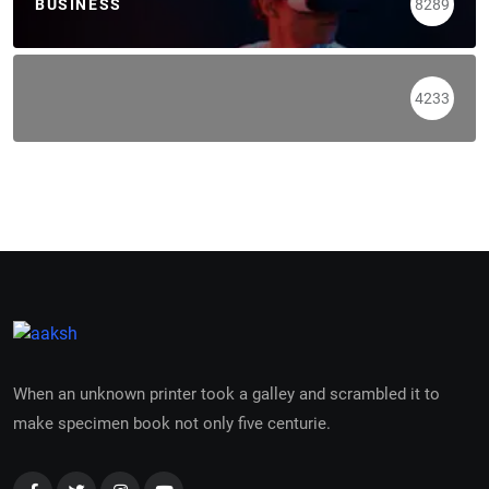
BUSINESS
8289
4233
When an unknown printer took a galley and scrambled it to
make specimen book not only five centurie.