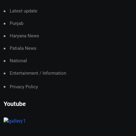
Latest update
Punjab
Haryana News
Patiala News
National
Entertainment / Information
Privacy Policy
Youtube