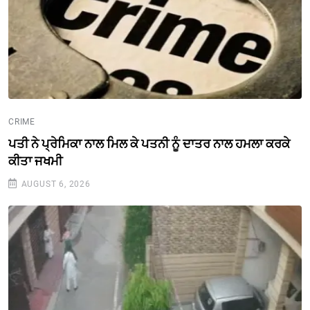
CRIME
ਪਤੀ ਨੇ ਪ੍ਰੇਮਿਕਾ ਨਾਲ ਮਿਲ ਕੇ ਪਤਨੀ ਨੂੰ ਦਾਤਰ ਨਾਲ ਹਮਲਾ ਕਰਕੇ
ਕੀਤਾ ਜਖਮੀ
AUGUST 6, 2026