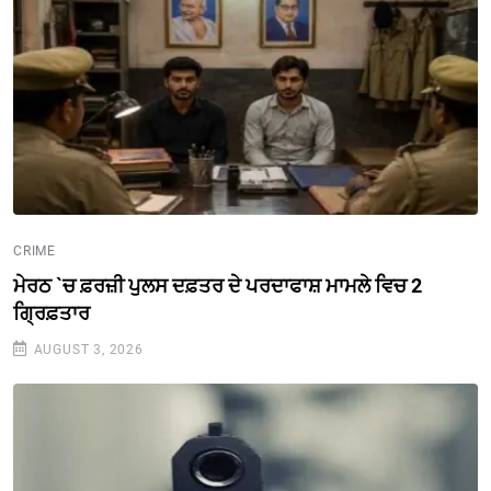
CRIME
ਮੇਰਠ `ਚ ਫ਼ਰਜ਼ੀ ਪੁਲਸ ਦਫ਼ਤਰ ਦੇ ਪਰਦਾਫਾਸ਼ ਮਾਮਲੇ ਵਿਚ 2
ਗ੍ਰਿਫ਼ਤਾਰ
AUGUST 3, 2026