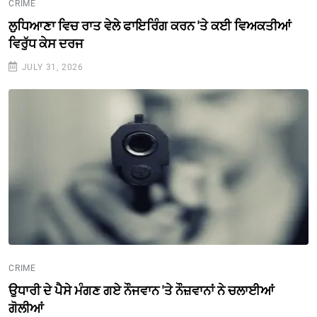
CRIME
ਲੁਧਿਆਣਾ ਵਿਚ ਰਾਤ ਵੇਲੇ ਫਾਇਰਿੰਗ ਕਰਨ 'ਤੇ ਕਈ ਵਿਅਕਤੀਆਂ
ਵਿਰੁੱਧ ਕੇਸ ਦਰਜ
JULY 31, 2026
CRIME
ਉਧਾਰੀ ਦੇ ਪੈਸੇ ਮੰਗਣ ਗਏ ਨੌਜਵਾਨ 'ਤੇ ਨੌਜ਼ਵਾਨਾਂ ਨੇ ਚਲਾਈਆਂ
ਗੋਲੀਆਂ