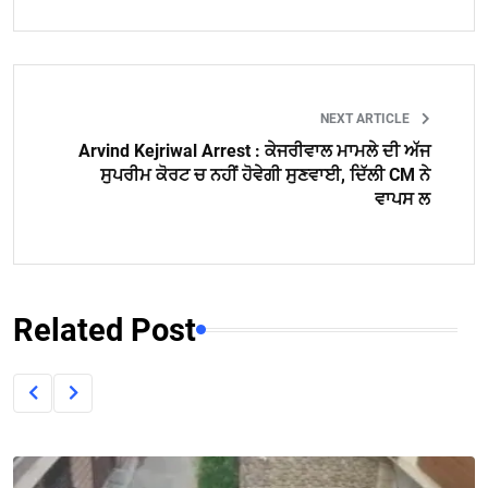
NEXT ARTICLE
Arvind Kejriwal Arrest : ਕੇਜਰੀਵਾਲ ਮਾਮਲੇ ਦੀ ਅੱਜ
ਸੁਪਰੀਮ ਕੋਰਟ ਚ ਨਹੀਂ ਹੋਵੇਗੀ ਸੁਣਵਾਈ, ਦਿੱਲੀ CM ਨੇ
ਵਾਪਸ ਲ
Related Post