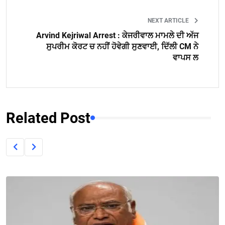
NEXT ARTICLE
Arvind Kejriwal Arrest : ਕੇਜਰੀਵਾਲ ਮਾਮਲੇ ਦੀ ਅੱਜ
ਸੁਪਰੀਮ ਕੋਰਟ ਚ ਨਹੀਂ ਹੋਵੇਗੀ ਸੁਣਵਾਈ, ਦਿੱਲੀ CM ਨੇ
ਵਾਪਸ ਲ
Related Post