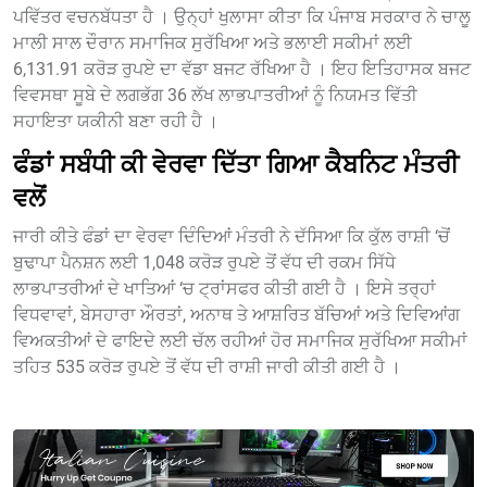
ਪਵਿੱਤਰ ਵਚਨਬੱਧਤਾ ਹੈ । ਉਨ੍ਹਾਂ ਖੁਲਾਸਾ ਕੀਤਾ ਕਿ ਪੰਜਾਬ ਸਰਕਾਰ ਨੇ ਚਾਲੂ
ਮਾਲੀ ਸਾਲ ਦੌਰਾਨ ਸਮਾਜਿਕ ਸੁਰੱਖਿਆ ਅਤੇ ਭਲਾਈ ਸਕੀਮਾਂ ਲਈ
6,131.91 ਕਰੋੜ ਰੁਪਏ ਦਾ ਵੱਡਾ ਬਜਟ ਰੱਖਿਆ ਹੈ । ਇਹ ਇਤਿਹਾਸਕ ਬਜਟ
ਵਿਵਸਥਾ ਸੂਬੇ ਦੇ ਲਗਭੱਗ 36 ਲੱਖ ਲਾਭਪਾਤਰੀਆਂ ਨੂੰ ਨਿਯਮਤ ਵਿੱਤੀ
ਸਹਾਇਤਾ ਯਕੀਨੀ ਬਣਾ ਰਹੀ ਹੈ ।
ਫੰਡਾਂ ਸਬੰਧੀ ਕੀ ਵੇਰਵਾ ਦਿੱਤਾ ਗਿਆ ਕੈਬਨਿਟ ਮੰਤਰੀ
ਵਲੋਂ
ਜਾਰੀ ਕੀਤੇ ਫੰਡਾਂ ਦਾ ਵੇਰਵਾ ਦਿੰਦਿਆਂ ਮੰਤਰੀ ਨੇ ਦੱਸਿਆ ਕਿ ਕੁੱਲ ਰਾਸ਼ੀ ‘ਚੋਂ
ਬੁਢਾਪਾ ਪੈਨਸ਼ਨ ਲਈ 1,048 ਕਰੋੜ ਰੁਪਏ ਤੋਂ ਵੱਧ ਦੀ ਰਕਮ ਸਿੱਧੇ
ਲਾਭਪਾਤਰੀਆਂ ਦੇ ਖਾਤਿਆਂ ‘ਚ ਟ੍ਰਾਂਸਫਰ ਕੀਤੀ ਗਈ ਹੈ । ਇਸੇ ਤਰ੍ਹਾਂ
ਵਿਧਵਾਵਾਂ, ਬੇਸਹਾਰਾ ਔਰਤਾਂ, ਅਨਾਥ ਤੇ ਆਸ਼ਰਿਤ ਬੱਚਿਆਂ ਅਤੇ ਦਿਵਿਆਂਗ
ਵਿਅਕਤੀਆਂ ਦੇ ਫਾਇਦੇ ਲਈ ਚੱਲ ਰਹੀਆਂ ਹੋਰ ਸਮਾਜਿਕ ਸੁਰੱਖਿਆ ਸਕੀਮਾਂ
ਤਹਿਤ 535 ਕਰੋੜ ਰੁਪਏ ਤੋਂ ਵੱਧ ਦੀ ਰਾਸ਼ੀ ਜਾਰੀ ਕੀਤੀ ਗਈ ਹੈ ।