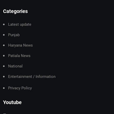
Categories
Latest update
Punjab
Haryana News
Patiala News
National
Entertainment / Information
Privacy Policy
Youtube