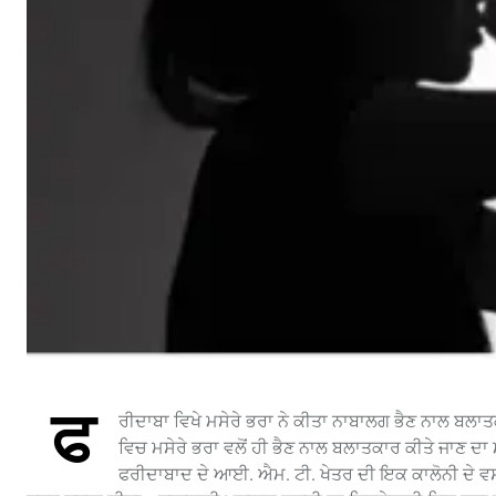
ਫ
ਰੀਦਾਬਾ ਵਿਖੇ ਮਸੇਰੇ ਭਰਾ ਨੇ ਕੀਤਾ ਨਾਬਾਲਗ ਭੈਣ ਨਾਲ ਬਲਾ
ਵਿਚ ਮਸੇਰੇ ਭਰਾ ਵਲੋਂ ਹੀ ਭੈਣ ਨਾਲ ਬਲਾਤਕਾਰ ਕੀਤੇ ਜਾਣ
ਫਰੀਦਾਬਾਦ ਦੇ ਆਈ. ਐਮ. ਟੀ. ਖੇਤਰ ਦੀ ਇਕ ਕਾਲੋਨੀ ਦੇ ਵਸਨ