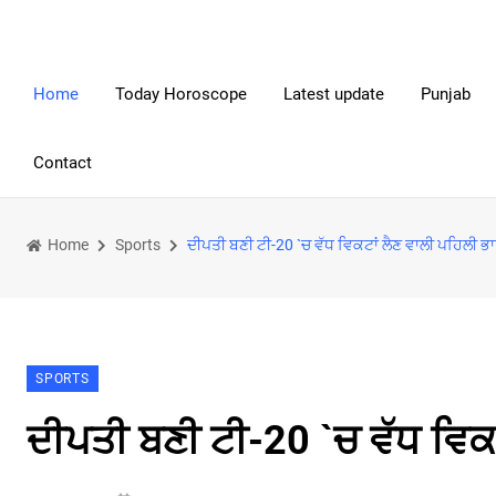
Home
Today Horoscope
Latest update
Punjab
Contact
Home
Sports
ਦੀਪਤੀ ਬਣੀ ਟੀ-20 `ਚ ਵੱਧ ਵਿਕਟਾਂ ਲੈਣ ਵਾਲੀ ਪਹਿਲੀ 
SPORTS
ਦੀਪਤੀ ਬਣੀ ਟੀ-20 `ਚ ਵੱਧ ਵਿਕ