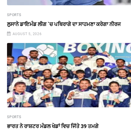
SPORTS
ਲੁਸਾਨੇ ਡਾਇਮੰਡ ਲੀਗ `ਚ ਪਥਿਰਾਗੇ ਦਾ ਸਾਹਮਣਾ ਕਰੇਗਾ ਨੀਰਜ
AUGUST 5, 2026
SPORTS
ਭਾਰਤ ਨੇ ਰਾਸ਼ਟਰ ਮੰਡਲ ਖੇਡਾਂ ਵਿਚ ਜਿੱਤੇ 39 ਤਮਗੇ