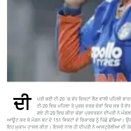
ਦੀ
ਪਤੀ ਬਣੀ ਟੀ-20 `ਚ ਵੱਧ ਵਿਕਟਾਂ ਲੈਣ ਵਾਲੀ ਪਹਿਲੀ ਭਾ
ਟੀ-20 ਵਿਚ ਮਹਿਲਾ ਤੇ ਪੁਰਸ਼ ਵਰਗ ਦੋਵਾਂ ਵਿਚ ਸਭ ਤੋਂ ਵੱਧ
ਗਏ ਟੀ-20 ਵਿਚ ਕੀਤਾ ਚੰਗਾ ਪ੍ਰਦਰਸ਼ਨ ਦੀਪਤੀ ਨੇ ਮੰਗਲਵਾਰ
ਆਊਟ ਕਰ ਕੇ ਮੇਗਨ ਬਟ ਦੇ 151 ਵਿਕਟਾਂ ਦੇ ਰਿਕਾਰਡ ਨੂੰ ਪਿੱਛੇ ਛੱਡਿਆ। ਉਸ 
ਇਹ ਮੁਕਾਮ ਹਾਸਲ ਕੀਤਾ। ਇਸਦੇ ਨਾਲ ਹੀ ਦੀਪਤੀ ਨੇ ਆਸਟ੍ਰੇਲੀਆ ਦੀ ਤੇਜ਼ ਗੇ