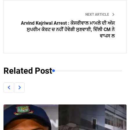
NEXT ARTICLE
Arvind Kejriwal Arrest : ਕੇਜਰੀਵਾਲ ਮਾਮਲੇ ਦੀ ਅੱਜ
ਸੁਪਰੀਮ ਕੋਰਟ ਚ ਨਹੀਂ ਹੋਵੇਗੀ ਸੁਣਵਾਈ, ਦਿੱਲੀ CM ਨੇ
ਵਾਪਸ ਲ
Related Post