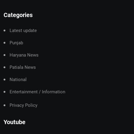
Categories
Latest update
Punjab
Haryana News
Patiala News
National
Entertainment / Information
Privacy Policy
Youtube