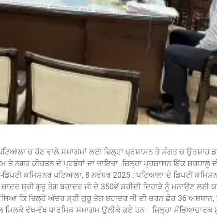
 ਪਟਿਆਲਾ ਚ ਹੋਣ ਵਾਲੇ ਸਮਾਗਮਾਂ ਲਈ ਜ਼ਿਲ੍ਹਾ ਪ੍ਰਸ਼ਾਸਨ ਤੇ ਸੰਗਤ ਚ ਉਤਸ਼ਾਹ ਡਾ
ੇ ਨਗਰ ਕੀਰਤਨ ਦੇ ਪ੍ਰਬੰਧਾਂ ਦਾ ਜਾਇਜ਼ਾ -ਜ਼ਿਲ੍ਹਾ ਪ੍ਰਸ਼ਾਸਨ ਇੱਕ ਸ਼ਰਧਾਲੂ ਦੀ
ਗਾ-ਡਿਪਟੀ ਕਮਿਸ਼ਨਰ ਪਟਿਆਲਾ, 8 ਨਵੰਬਰ 2025 : ਪਟਿਆਲਾ ਦੇ ਡਿਪਟੀ ਕਮਿਸ਼ਨ
 ਦੀ ਚਾਦਰ ਸ੍ਰੀ ਗੁਰੂ ਤੇਗ ਬਹਾਦਰ ਜੀ ਦੇ 350ਵੇਂ ਸ਼ਹੀਦੀ ਦਿਹਾੜੇ ਨੂੰ ਮਨਾਉਣ ਲਈ
ਦੱਸਿਆ ਕਿ ਜ਼ਿਲ੍ਹੇ ਅੰਦਰ ਸ੍ਰੀ ਗੁਰੂ ਤੇਗ ਬਹਾਦਰ ਜੀ ਦੀ ਚਰਨ ਛੋਹ 36 ਅਸਥਾਨ, ਜ਼
ੀ ਨਾਲ ਮਿਲਕੇ ਵੱਖ-ਵੱਖ ਧਾਰਮਿਕ ਸਮਾਗਮ ਉਲੀਕੇ ਗਏ ਹਨ। ਜ਼ਿਲ੍ਹਾ ਸੱਭਿਆਚਾਰਕ