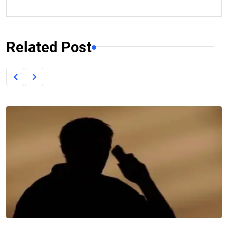
Related Post