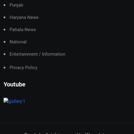
Punjab
Haryana News
Patiala News
National
Entertainment / Information
Privacy Policy
Youtube