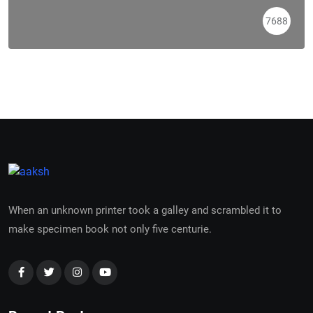
7688
When an unknown printer took a galley and scrambled it to
make specimen book not only five centurie.