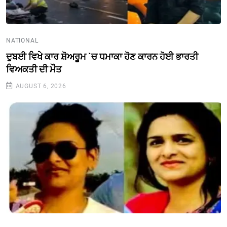
NATIONAL
ਦੁਬਈ ਵਿਖੇ ਕਾਰ ਸ਼ੋਅਰੂਮ `ਚ ਧਮਾਕਾ ਹੋਣ ਕਾਰਨ ਹੋਈ ਭਾਰਤੀ
ਵਿਅਕਤੀ ਦੀ ਮੌਤ
AUGUST 6, 2026