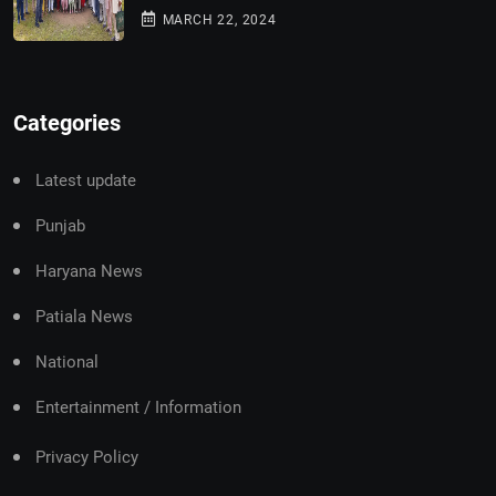
MARCH 22, 2024
Categories
Latest update
Punjab
Haryana News
Patiala News
National
Entertainment / Information
Privacy Policy