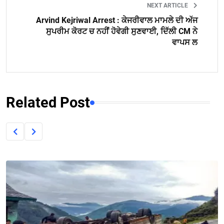
NEXT ARTICLE
Arvind Kejriwal Arrest : ਕੇਜਰੀਵਾਲ ਮਾਮਲੇ ਦੀ ਅੱਜ
ਸੁਪਰੀਮ ਕੋਰਟ ਚ ਨਹੀਂ ਹੋਵੇਗੀ ਸੁਣਵਾਈ, ਦਿੱਲੀ CM ਨੇ
ਵਾਪਸ ਲ
Related Post