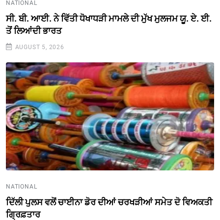
NATIONAL
ਸੀ. ਬੀ. ਆਈ. ਨੇ ਵਿੱਤੀ ਧੋਖਾਧੜੀ ਮਾਮਲੇ ਦੀ ਮੁੱਖ ਮੁਲਜਮ ਯੂ. ਏ. ਈ.
ਤੋਂ ਲਿਆਂਦੀ ਭਾਰਤ
AUGUST 5, 2026
NATIONAL
ਦਿੱਲੀ ਪੁਲਸ ਵਲੋਂ ਚਾਈਨਾ ਡੋਰ ਦੀਆਂ ਚਰਖੜੀਆਂ ਸਮੇਤ ਦੋ ਵਿਅਕਤੀ
ਗ੍ਰਿਫ਼ਤਾਰ