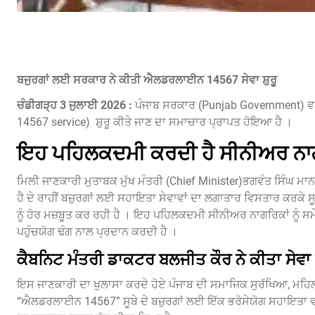
ਬਜੁਰਗਾਂ ਲਈ ਸਰਕਾਰ ਨੇ ਕੀਤੀ ਐਲਡਰਲਾਈਨ 14567 ਸੇਵਾ ਸ਼ੁਰੂ
ਚੰਡੀਗੜ੍ਹ 3 ਜੁਲਾਈ 2026 :
ਪੰਜਾਬ ਸਰਕਾਰ (Punjab Government) ਵਲੋ
14567 service) ਸ਼ੁਰੂ ਕੀਤੇ ਜਾਣ ਦਾ ਸਮਾਚਾਰ ਪ੍ਰਾਪਤ ਹੋਇਆ ਹੈ ।
ਇਹ ਪਹਿਲਕਦਮੀ ਕਰਦੀ ਹੈ ਸੀਨੀਅਰ ਨਾਗਰ
ਮਿਲੀ ਜਾਣਕਾਰੀ ਮੁਤਾਬਕ ਮੁੱਖ ਮੰਤਰੀ (Chief Minister)ਭਗਵੰਤ ਸਿੰਘ ਮ
ਹੈ ਦੇ ਰਾਹੀਂ ਬਜ਼ੁਰਗਾਂ ਲਈ ਸਹਾਇਤਾ ਸੇਵਾਵਾਂ ਦਾ ਲਗਾਤਾਰ ਵਿਸਤਾਰ ਕਰਕੇ 
ਨੂੰ ਹੋਰ ਮਜ਼ਬੂਤ ਕਰ ਰਹੀ ਹੈ । ਇਹ ਪਹਿਲਕਦਮੀ ਸੀਨੀਅਰ ਨਾਗਰਿਕਾਂ ਨੂੰ ਸਮ
ਪਹੁੰਚਯੋਗ ਢੰਗ ਨਾਲ ਪ੍ਰਦਾਨ ਕਰਦੀ ਹੈ ।
ਕੈਬਨਿਟ ਮੰਤਰੀ ਡਾਕਟਰ ਬਲਜੀਤ ਕੌਰ ਨੇ ਕੀਤਾ ਸੇਵਾ 
ਇਸ ਜਾਣਕਾਰੀ ਦਾ ਖੁਲਾਸਾ ਕਰਦੇ ਹੋਏ ਪੰਜਾਬ ਦੀ ਸਮਾਜਿਕ ਸੁਰੱਖਿਆ, ਮਹਿਲਾ
“ਐਲਡਰਲਾਈਨ 14567” ਸੂਬੇ ਦੇ ਬਜ਼ੁਰਗਾਂ ਲਈ ਇੱਕ ਭਰੋਸੇਯੋਗ ਸਹਾਇਤਾ ਵਜੋਂ ਉਭ