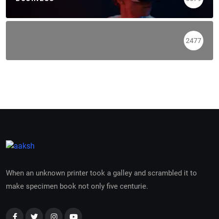
2477
When an unknown printer took a galley and scrambled it to
make specimen book not only five centurie.