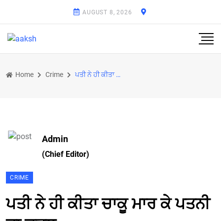
AUGUST 8, 2026
Home
Crime
ਪਤੀ ਨੇ ਹੀ ਕੀਤਾ ਚਾਕੂ ਮਾਰ ਕੇ ਪਤਨੀ ਦਾ ਕਤਲ
Admin
(Chief Editor)
CRIME
ਪਤੀ ਨੇ ਹੀ ਕੀਤਾ ਚਾਕੂ ਮਾਰ ਕੇ ਪਤਨੀ