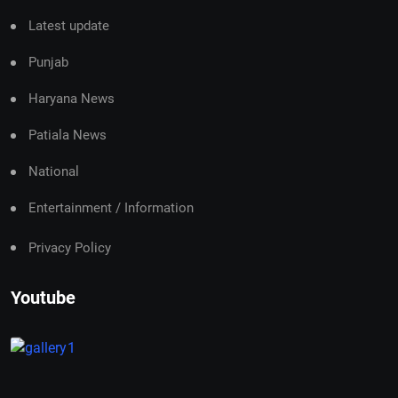
Latest update
Punjab
Haryana News
Patiala News
National
Entertainment / Information
Privacy Policy
Youtube