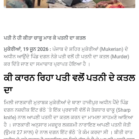
ਪਤੀ ਨੇ ਹੀ ਕੀਤਾ ਚਾਕੂ ਮਾਰ ਕੇ ਪਤਨੀ ਦਾ ਕਤਲ
ਮੁਕੇਰੀਆਂ, 19 ਜੂਨ 2026 :
ਪੰਜਾਬ ਦੇ ਸ਼ਹਿਰ ਮੁਕੇਰੀਆਂ (Mukerian) ਦੇ
ਅਧੀਨ ਆਉਂਦੇ ਪਿੰਡ ਦਗਨ ਨੇੜੇ ਪਤੀ ਵਲੋਂ ਹੀ ਪਤਨੀ ਦਾ ਕਤਲ (Murder)
ਕਰ ਦਿੱਤੇ ਜਾਣ ਦਾ ਸਮਾਚਾਰ ਪ੍ਰਾਪਤ ਹੋਇਆ ਹੈ ।
ਕੀ ਕਾਰਨ ਰਿਹਾ ਪਤੀ ਵਲੋਂ ਪਤਨੀ ਦੇ ਕਤਲ
ਦਾ
ਮਿਲੀ ਜਾਣਕਾਰੀ ਮੁਤਾਬਕ ਮੁਕੇਰੀਆਂ ਦੇ ਥਾਣਾ ਹਾਜੀਪੁਰ ਅਧੀਨ ਪੈਂਦੇ ਪਿੰਡ
ਦਗਨ ਨਜ਼ਦੀਕ ਇੱਟ ਭੱਠੇ `ਤੇ ਇੱਕ ਪ੍ਰਵਾਸੀ ਵੱਲੋਂ ਜੋ ਤੇਜ਼ਧਾਰ ਚਾਕੂ (Sharp
knife) ਨਾਲ ਆਪਣੀ ਪਤਨੀ ਦਾ ਕਤਲ ਕਰਨ ਦਾ ਮਾਮਲਾ ਸਾਹਮਣੇ ਆਇਆ
ਹੈ । ਜਾਣਕਾਰੀ ਅਨੁਸਾਰ ਮਜ਼ਦੂਰ ਲਕਸ਼ਮੀ ਨਾਰਾਇਣ ਆਪਣੀ ਪਤਨੀ ਜੋਤੀ
(ਉਮਰ 27 ਸਾਲ) ਦੇ ਨਾਲ ਦਗਨ ਇੱਟ ਭੱਠੇ `ਤੇ ਕੰਮ ਕਰਦਾ ਸੀ । ਬੀਤੀ ਰਾਤ