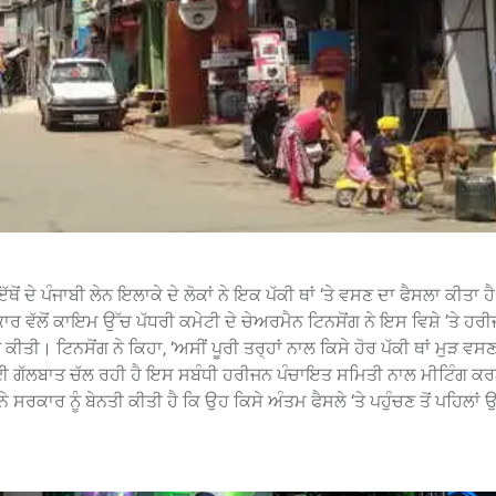
ੋਂ ਦੇ ਪੰਜਾਬੀ ਲੇਨ ਇਲਾਕੇ ਦੇ ਲੋਕਾਂ ਨੇ ਇਕ ਪੱਕੀ ਥਾਂ ‘ਤੇ ਵਸਣ ਦਾ ਫੈਸਲਾ ਕੀਤਾ ਹ
 ਵੱਲੋਂ ਕਾਇਮ ਉੱਚ ਪੱਧਰੀ ਕਮੇਟੀ ਦੇ ਚੇਅਰਮੈਨ ਟਿਨਸੋਂਗ ਨੇ ਇਸ ਵਿਸ਼ੇ ’ਤੇ ਹਰ
ੀਤੀ। ਟਿਨਸੋਂਗ ਨੇ ਕਿਹਾ, ‘ਅਸੀਂ ਪੂਰੀ ਤਰ੍ਹਾਂ ਨਾਲ ਕਿਸੇ ਹੋਰ ਪੱਕੀ ਥਾਂ ਮੁੜ ਵਸ
ਾਉਣ ਲਈ ਗੱਲਬਾਤ ਚੱਲ ਰਹੀ ਹੈ ਇਸ ਸਬੰਧੀ ਹਰੀਜਨ ਪੰਚਾਇਤ ਸਮਿਤੀ ਨਾਲ ਮੀਟਿੰਗ ਕ
ਸਰਕਾਰ ਨੂੰ ਬੇਨਤੀ ਕੀਤੀ ਹੈ ਕਿ ਉਹ ਕਿਸੇ ਅੰਤਮ ਫੈਸਲੇ ‘ਤੇ ਪਹੁੰਚਣ ਤੋਂ ਪਹਿਲਾਂ ਉਨ੍