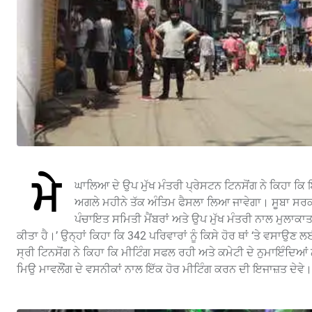
ਮੇ
ਘਾਲਿਆ ਦੇ ਉਪ ਮੁੱਖ ਮੰਤਰੀ ਪ੍ਰੇਸਟਨ ਟਿਨਸੋਂਗ ਨੇ ਕਿਹਾ ਕਿ ਇੱਥ
ਅਗਲੇ ਮਹੀਨੇ ਤੱਕ ਅੰਤਿਮ ਫੈਸਲਾ ਲਿਆ ਜਾਵੇਗਾ। ਸੂਬਾ ਸਰਕਾਰ
ਪੰਚਾਇਤ ਸਮਿਤੀ ਮੈਂਬਰਾਂ ਅਤੇ ਉਪ ਮੁੱਖ ਮੰਤਰੀ ਨਾਲ ਮੁਲਾਕਾਤ ਕ
ਕੀਤਾ ਹੈ।’ ਉਨ੍ਹਾਂ ਕਿਹਾ ਕਿ 342 ਪਰਿਵਾਰਾਂ ਨੂੰ ਕਿਸੇ ਹੋਰ ਥਾਂ ‘ਤੇ ਵਸ
ਸ੍ਰੀ ਟਿਨਸੋਂਗ ਨੇ ਕਿਹਾ ਕਿ ਮੀਟਿੰਗ ਸਫਲ ਰਹੀ ਅਤੇ ਕਮੇਟੀ ਦੇ ਨੁਮਾਇੰਦਿਆਂ ਨੇ 
ਮਿਉ ਮਾਵਲੌਂਗ ਦੇ ਵਸਨੀਕਾਂ ਨਾਲ ਇੱਕ ਹੋਰ ਮੀਟਿੰਗ ਕਰਨ ਦੀ ਇਜਾਜ਼ਤ ਦੇਵੇ।