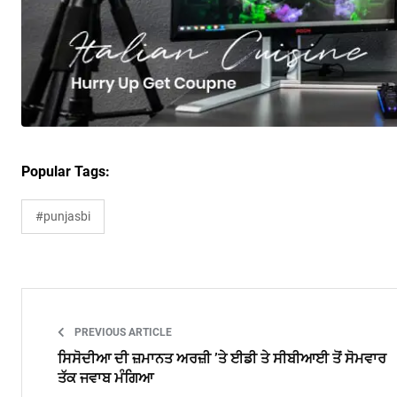
Popular Tags:
#punjasbi
PREVIOUS ARTICLE
ਸਿਸੋਦੀਆ ਦੀ ਜ਼ਮਾਨਤ ਅਰਜ਼ੀ ’ਤੇ ਈਡੀ ਤੇ ਸੀਬੀਆਈ ਤੋਂ ਸੋਮਵਾਰ
ਤੱਕ ਜਵਾਬ ਮੰਗਿਆ