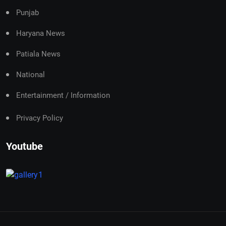
Punjab
Haryana News
Patiala News
National
Entertainment / Information
Privacy Policy
Youtube