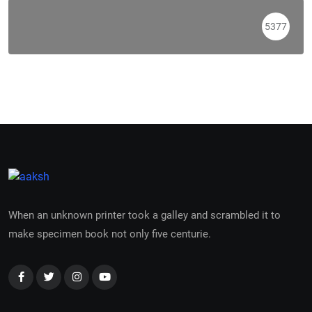
5377
When an unknown printer took a galley and scrambled it to
make specimen book not only five centurie.