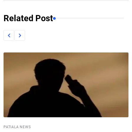
Related Post
PATIALA NEWS