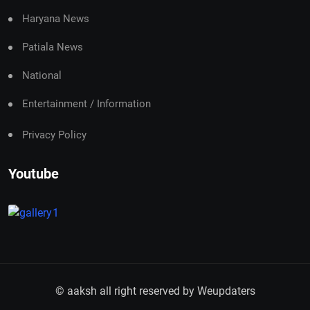
Haryana News
Patiala News
National
Entertainment / Information
Privacy Policy
Youtube
© aaksh all right reserved by
Weupdaters