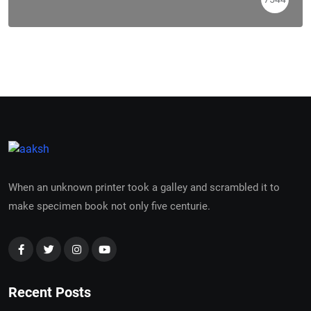
When an unknown printer took a galley and scrambled it to
make specimen book not only five centurie.
Recent Posts