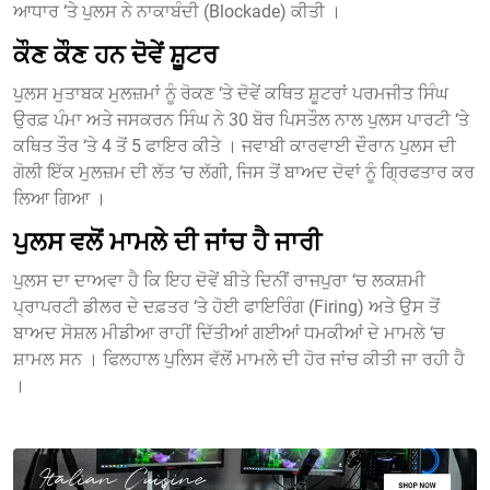
ਆਧਾਰ ‘ਤੇ ਪੁਲਸ ਨੇ ਨਾਕਾਬੰਦੀ (Blockade) ਕੀਤੀ ।
ਕੌਣ ਕੌਣ ਹਨ ਦੋਵੇਂ ਸ਼ੂਟਰ
ਪੁਲਸ ਮੁਤਾਬਕ ਮੁਲਜ਼ਮਾਂ ਨੂੰ ਰੋਕਣ ‘ਤੇ ਦੋਵੇਂ ਕਥਿਤ ਸ਼ੂਟਰਾਂ ਪਰਮਜੀਤ ਸਿੰਘ
ਉਰਫ਼ ਪੰਮਾ ਅਤੇ ਜਸਕਰਨ ਸਿੰਘ ਨੇ 30 ਬੋਰ ਪਿਸਤੌਲ ਨਾਲ ਪੁਲਸ ਪਾਰਟੀ ‘ਤੇ
ਕਥਿਤ ਤੌਰ ‘ਤੇ 4 ਤੋਂ 5 ਫਾਇਰ ਕੀਤੇ । ਜਵਾਬੀ ਕਾਰਵਾਈ ਦੌਰਾਨ ਪੁਲਸ ਦੀ
ਗੋਲੀ ਇੱਕ ਮੁਲਜ਼ਮ ਦੀ ਲੱਤ ‘ਚ ਲੱਗੀ, ਜਿਸ ਤੋਂ ਬਾਅਦ ਦੋਵਾਂ ਨੂੰ ਗ੍ਰਿਫਤਾਰ ਕਰ
ਲਿਆ ਗਿਆ ।
ਪੁਲਸ ਵਲੋਂ ਮਾਮਲੇ ਦੀ ਜਾਂਚ ਹੈ ਜਾਰੀ
ਪੁਲਸ ਦਾ ਦਾਅਵਾ ਹੈ ਕਿ ਇਹ ਦੋਵੇਂ ਬੀਤੇ ਦਿਨੀਂ ਰਾਜਪੁਰਾ ‘ਚ ਲਕਸ਼ਮੀ
ਪ੍ਰਾਪਰਟੀ ਡੀਲਰ ਦੇ ਦਫ਼ਤਰ ‘ਤੇ ਹੋਈ ਫਾਇਰਿੰਗ (Firing) ਅਤੇ ਉਸ ਤੋਂ
ਬਾਅਦ ਸੋਸ਼ਲ ਮੀਡੀਆ ਰਾਹੀਂ ਦਿੱਤੀਆਂ ਗਈਆਂ ਧਮਕੀਆਂ ਦੇ ਮਾਮਲੇ ‘ਚ
ਸ਼ਾਮਲ ਸਨ । ਫਿਲਹਾਲ ਪੁਲਿਸ ਵੱਲੋਂ ਮਾਮਲੇ ਦੀ ਹੋਰ ਜਾਂਚ ਕੀਤੀ ਜਾ ਰਹੀ ਹੈ
।