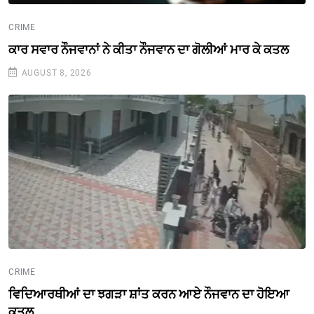
CRIME
ਕਾਰ ਸਵਾਰ ਨੌਜਵਾਨਾਂ ਨੇ ਕੀਤਾ ਨੌਜਵਾਨ ਦਾ ਗੋਲੀਆਂ ਮਾਰ ਕੇ ਕਤਲ
AUGUST 8, 2026
CRIME
ਵਿਦਿਆਰਥੀਆਂ ਦਾ ਝਗੜਾ ਸ਼ਾਂਤ ਕਰਨ ਆਏ ਨੌਜਵਾਨ ਦਾ ਹੋਇਆ
ਕਤਲ