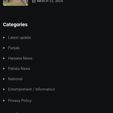
MARCH 22, 2024
Categories
Latest update
Punjab
Haryana News
Patiala News
National
Entertainment / Information
Privacy Policy