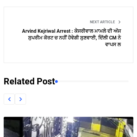
NEXT ARTICLE
Arvind Kejriwal Arrest : ਕੇਜਰੀਵਾਲ ਮਾਮਲੇ ਦੀ ਅੱਜ
ਸੁਪਰੀਮ ਕੋਰਟ ਚ ਨਹੀਂ ਹੋਵੇਗੀ ਸੁਣਵਾਈ, ਦਿੱਲੀ CM ਨੇ
ਵਾਪਸ ਲ
Related Post