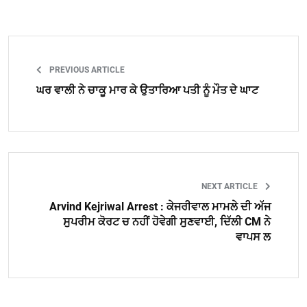
PREVIOUS ARTICLE
ਘਰ ਵਾਲੀ ਨੇ ਚਾਕੂ ਮਾਰ ਕੇ ਉਤਾਰਿਆ ਪਤੀ ਨੂੰ ਮੌਤ ਦੇ ਘਾਟ
NEXT ARTICLE
Arvind Kejriwal Arrest : ਕੇਜਰੀਵਾਲ ਮਾਮਲੇ ਦੀ ਅੱਜ
ਸੁਪਰੀਮ ਕੋਰਟ ਚ ਨਹੀਂ ਹੋਵੇਗੀ ਸੁਣਵਾਈ, ਦਿੱਲੀ CM ਨੇ
ਵਾਪਸ ਲ