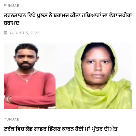
PUNJAB
ਤਰਨਤਾਰਨ ਵਿਖੇ ਪੁਲਸ ਨੇ ਬਰਾਮਦ ਕੀਤਾ ਹਥਿਆਰਾਂ ਦਾ ਵੱਡਾ ਜਖੀਰਾ
ਬਰਾਮਦ
AUGUST 5, 2026
PUNJAB
ਟਰੱਕ ਵਿਚ ਲੋਡ ਗਾਡਰ ਡਿੱਗਣ ਕਾਰਨ ਹੋਈ ਮਾਂ-ਪੁੱਤਰ ਦੀ ਮੌਤ