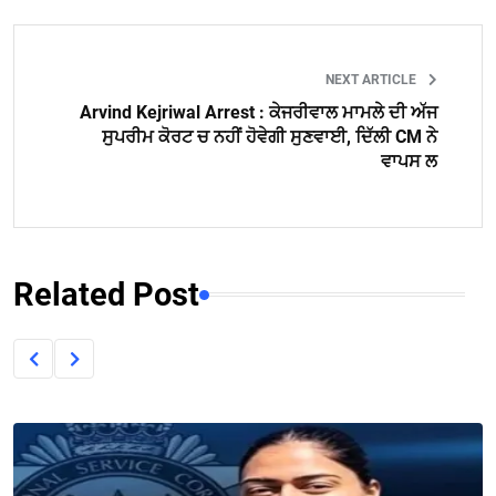
NEXT ARTICLE
Arvind Kejriwal Arrest : ਕੇਜਰੀਵਾਲ ਮਾਮਲੇ ਦੀ ਅੱਜ
ਸੁਪਰੀਮ ਕੋਰਟ ਚ ਨਹੀਂ ਹੋਵੇਗੀ ਸੁਣਵਾਈ, ਦਿੱਲੀ CM ਨੇ
ਵਾਪਸ ਲ
Related Post