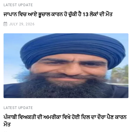
LATEST UPDATE
ਜਾਪਾਨ ਵਿਚ ਆਏ ਭੂਚਾਲ ਕਾਰਨ ਹੋ ਚੁੱਕੀ ਹੈ 13 ਲੋਕਾਂ ਦੀ ਮੌਤ
JULY 29, 2026
LATEST UPDATE
ਪੰਜਾਬੀ ਵਿਅਕਤੀ ਦੀ ਅਮਰੀਕਾ ਵਿਖੇ ਹੋਈ ਦਿਲ ਦਾ ਦੌਰਾ ਪੈਣ ਕਾਰਨ
ਮੌਤ