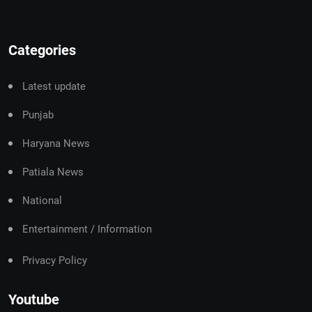
Categories
Latest update
Punjab
Haryana News
Patiala News
National
Entertainment / Information
Privacy Policy
Youtube