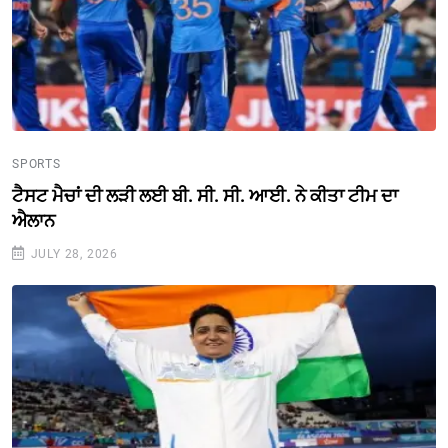
SPORTS
ਟੈਸਟ ਮੈਚਾਂ ਦੀ ਲੜੀ ਲਈ ਬੀ. ਸੀ. ਸੀ. ਆਈ. ਨੇ ਕੀਤਾ ਟੀਮ ਦਾ
ਐਲਾਨ
JULY 28, 2026