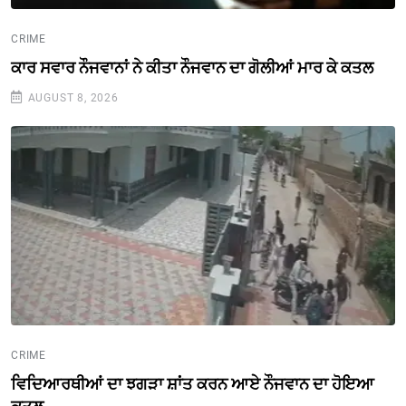
CRIME
ਕਾਰ ਸਵਾਰ ਨੌਜਵਾਨਾਂ ਨੇ ਕੀਤਾ ਨੌਜਵਾਨ ਦਾ ਗੋਲੀਆਂ ਮਾਰ ਕੇ ਕਤਲ
AUGUST 8, 2026
CRIME
ਵਿਦਿਆਰਥੀਆਂ ਦਾ ਝਗੜਾ ਸ਼ਾਂਤ ਕਰਨ ਆਏ ਨੌਜਵਾਨ ਦਾ ਹੋਇਆ