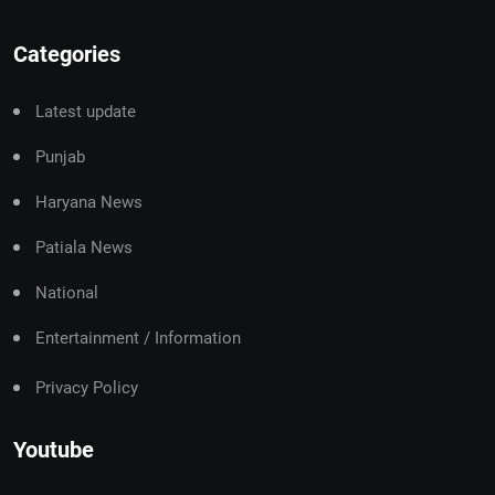
Categories
Latest update
Punjab
Haryana News
Patiala News
National
Entertainment / Information
Privacy Policy
Youtube