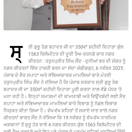
ਸ੍
ਰੀ ਗੁਰੂ ਤੇਗ਼ ਬਹਾਦਰ ਜੀ ਦਾ 350ਵਾਂ ਸ਼ਹੀਦੀ ਦਿਹਾੜਾ ਕੁੱਲ
1563 ਕਿਲੋਮੀਟਰ ਦੀ ਦੂਰੀ ਤੈਅ ਕਰਨਗੇ ਚਾਰ ਨਗਰ
ਕੀਰਤਨ : ਤਰੁਨਪ੍ਰੀਤ ਸਿੰਘ ਸੌਂਦ - ਦੁਨੀਆਂ ਭਰ ਦੀ ਸੰਗਤ ਨੂੰ
ਨਗਰ ਕੀਰਤਨਾਂ ਵਿੱਚ ਹਾਜ਼ਰੀ ਭਰਨ ਦਾ ਸੱਦਾ ਚੰਡੀਗੜ੍ਹ, 6 ਨਵੰਬਰ 2025 :
ਪੰਜਾਬ ਦੇ ਸੈਰ ਸਪਾਟਾ ਅਤੇ ਸੱਭਿਆਚਾਰਕ ਮਾਮਲਿਆਂ ਬਾਰੇ ਮੰਤਰੀ
ਤਰੁਨਪ੍ਰੀਤ ਸਿੰਘ ਸੌਂਦ ਨੇ ਦੱਸਿਆ ਹੈ ਕਿ ਪੰਜਾਬ ਸਰਕਾਰ ਸ੍ਰੀ ਗੁਰੂ ਤੇਗ
ਬਹਾਦਰ ਜੀ ਦਾ 350ਵਾਂ ਸ਼ਹੀਦੀ ਦਿਹਾੜਾ ਪੂਰੀ ਸ਼ਰਧਾ ਨਾਲ ਵੱਡੇ ਪੱਧਰ ‘ਤੇ
ਮਨਾ ਰਹੀ ਹੈ। ਇਨ੍ਹਾਂ ਸਮਾਗਮਾਂ ਦੀ ਕਾਮਯਾਬੀ ਅਤੇ ਵਿਉਂਤਬੰਦੀ ਲਈ ਸੈਰ
ਸਪਾਟਾ ਅਤੇ ਸੱਭਿਆਚਾਰਕ ਮਾਮਲਿਆਂ ਬਾਰੇ ਵਿਭਾਗ ਨੂੰ ਨੋਡਲ ਵਿਭਾਗ
ਨਿਯੁਕਤ ਕੀਤਾ ਗਿਆ ਹੈ। ਵੱਖ-ਵੱਖ ਸ਼ਹਿਰਾਂ ਤੋਂ ਸਜਾਏ ਜਾਣ ਵਾਲੇ ਨਗਰ
ਕੀਰਤਨਾਂ ਬਾਬਤ ਸੌਂਦ ਨੇ ਦੱਸਿਆ ਕਿ 19 ਨਵੰਬਰ ਨੂੰ ਵੱਖ-ਵੱਖ ਧਾਰਮਿਕ
ਅਸਥਾਨਾਂ ਤੋਂ ਸ਼ੁਰੂ ਹੋਣ ਵਾਲੇ 4 ਨਗਰ ਕੀਰਤਨ ਕੁੱਲ 1563 ਕਿਲੋਮੀਟਰ ਦੀ
ਦੂਰੀ ਤੈਅ ਕਰਨਗੇ ਅਤੇ ਇਹ ਪੂਰੇ ਪੰਜਾਬ ਦੇ ਪ੍ਰਮੁੱਖ ਸ਼ਹਿਰਾਂ-ਕਸਬਿਆਂ ਵਿੱਚੋਂ