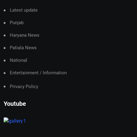
Latest update
Punjab
Haryana News
Patiala News
National
Entertainment / Information
Privacy Policy
Youtube