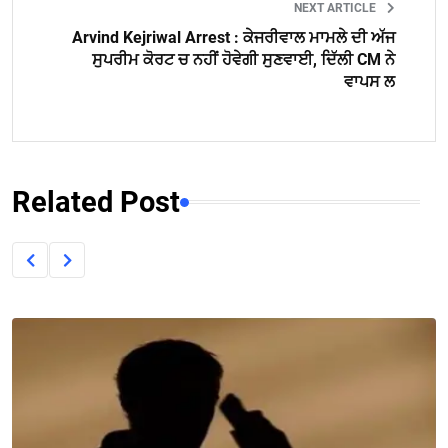
NEXT ARTICLE
Arvind Kejriwal Arrest : ਕੇਜਰੀਵਾਲ ਮਾਮਲੇ ਦੀ ਅੱਜ
ਸੁਪਰੀਮ ਕੋਰਟ ਚ ਨਹੀਂ ਹੋਵੇਗੀ ਸੁਣਵਾਈ, ਦਿੱਲੀ CM ਨੇ
ਵਾਪਸ ਲ
Related Post