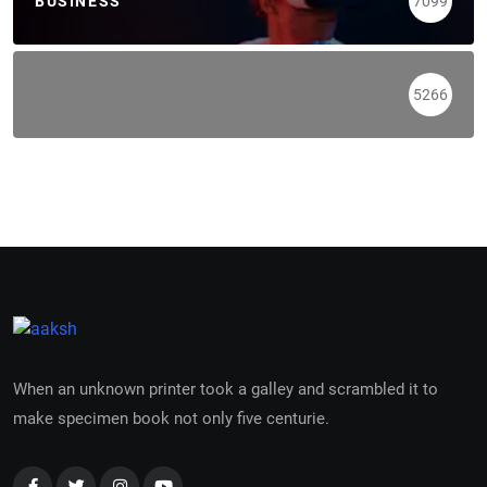
BUSINESS
7099
5266
When an unknown printer took a galley and scrambled it to
make specimen book not only five centurie.