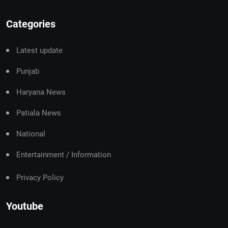
Categories
Latest update
Punjab
Haryana News
Patiala News
National
Entertainment / Information
Privacy Policy
Youtube