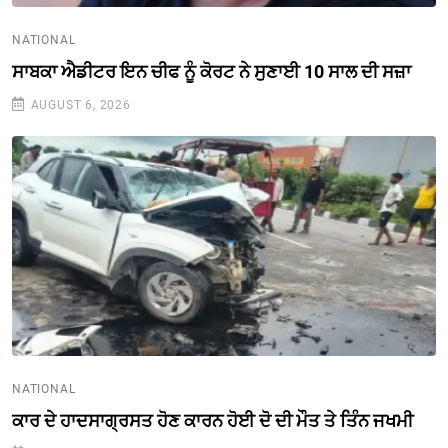
NATIONAL
ਸਾਬਕਾ ਐਡੀਟਰ ਇਨ ਚੀਫ ਨੂੰ ਕੋਰਟ ਨੇ ਸੁਣਾਈ 10 ਸਾਲ ਦੀ ਸਜ਼ਾ
AUGUST 6, 2026
NATIONAL
ਕਾਰ ਦੇ ਹਾਦਸਾਗ੍ਰਸਤ ਹੋਣ ਕਾਰਨ ਹੋਈ ਦੋ ਦੀ ਮੌਤ ਤੇ ਤਿੰਨ ਜਖਮੀ