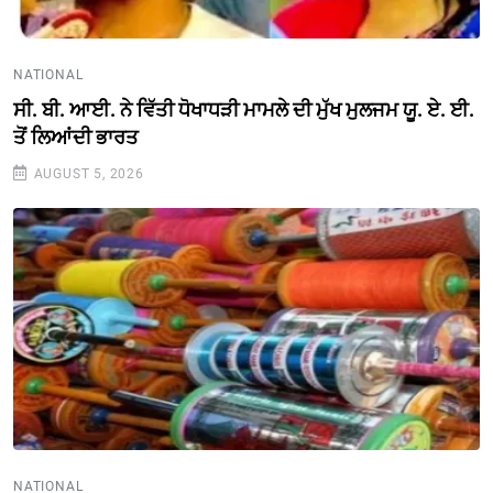
NATIONAL
ਸੀ. ਬੀ. ਆਈ. ਨੇ ਵਿੱਤੀ ਧੋਖਾਧੜੀ ਮਾਮਲੇ ਦੀ ਮੁੱਖ ਮੁਲਜਮ ਯੂ. ਏ. ਈ.
ਤੋਂ ਲਿਆਂਦੀ ਭਾਰਤ
AUGUST 5, 2026
NATIONAL