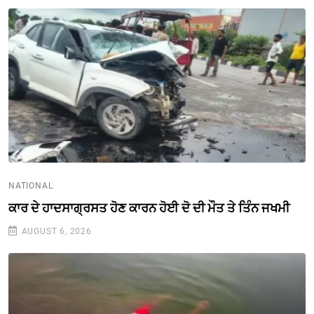
NATIONAL
ਕਾਰ ਦੇ ਹਾਦਸਾਗ੍ਰਸਤ ਹੋਣ ਕਾਰਨ ਹੋਈ ਦੋ ਦੀ ਮੌਤ ਤੇ ਤਿੰਨ ਜਖਮੀ
AUGUST 6, 2026