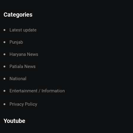
Categories
Latest update
Punjab
Haryana News
Patiala News
National
Entertainment / Information
Privacy Policy
Youtube