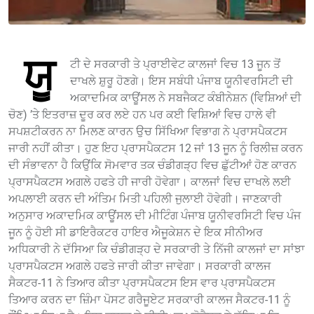
ਯੂ
ਟੀ ਦੇ ਸਰਕਾਰੀ ਤੇ ਪ੍ਰਾਈਵੇਟ ਕਾਲਜਾਂ ਵਿਚ 13 ਜੂਨ ਤੋਂ
ਦਾਖਲੇ ਸ਼ੁਰੂ ਹੋਣਗੇ। ਇਸ ਸਬੰਧੀ ਪੰਜਾਬ ਯੂਨੀਵਰਸਿਟੀ ਦੀ
ਅਕਾਦਮਿਕ ਕਾਊਂਸਲ ਨੇ ਸਬਜੈਕਟ ਕੰਬੀਨੇਸ਼ਨ (ਵਿਸ਼ਿਆਂ ਦੀ
ਚੋਣ) ’ਤੇ ਇਤਰਾਜ਼ ਦੂਰ ਕਰ ਲਏ ਹਨ ਪਰ ਕਈ ਵਿਸ਼ਿਆਂ ਵਿਚ ਹਾਲੇ ਵੀ
ਸਪਸ਼ਟੀਕਰਨ ਨਾ ਮਿਲਣ ਕਾਰਨ ਉਚ ਸਿੱਖਿਆ ਵਿਭਾਗ ਨੇ ਪ੍ਰਾਸਪੈਕਟਸ
ਜਾਰੀ ਨਹੀਂ ਕੀਤਾ। ਹੁਣ ਇਹ ਪ੍ਰਾਸਪੈਕਟਸ 12 ਜਾਂ 13 ਜੂਨ ਨੂੰ ਰਿਲੀਜ਼ ਕਰਨ
ਦੀ ਸੰਭਾਵਨਾ ਹੈ ਕਿਉਂਕਿ ਸੋਮਵਾਰ ਤਕ ਚੰਡੀਗੜ੍ਹ ਵਿਚ ਛੁੱਟੀਆਂ ਹੋਣ ਕਾਰਨ
ਪ੍ਰਾਸਪੈਕਟਸ ਅਗਲੇ ਹਫਤੇ ਹੀ ਜਾਰੀ ਹੋਵੇਗਾ। ਕਾਲਜਾਂ ਵਿਚ ਦਾਖਲੇ ਲਈ
ਅਪਲਾਈ ਕਰਨ ਦੀ ਅੰਤਿਮ ਮਿਤੀ ਪਹਿਲੀ ਜੁਲਾਈ ਹੋਵੇਗੀ। ਜਾਣਕਾਰੀ
ਅਨੁਸਾਰ ਅਕਾਦਮਿਕ ਕਾਊਂਸਲ ਦੀ ਮੀਟਿੰਗ ਪੰਜਾਬ ਯੂਨੀਵਰਸਿਟੀ ਵਿਚ ਪੰਜ
ਜੂਨ ਨੂੰ ਹੋਈ ਸੀ ਡਾਇਰੈਕਟਰ ਹਾਇਰ ਐਜੂਕੇਸ਼ਨ ਦੇ ਇਕ ਸੀਨੀਅਰ
ਅਧਿਕਾਰੀ ਨੇ ਦੱਸਿਆ ਕਿ ਚੰਡੀਗੜ੍ਹ ਦੇ ਸਰਕਾਰੀ ਤੇ ਨਿੱਜੀ ਕਾਲਜਾਂ ਦਾ ਸਾਂਝਾ
ਪ੍ਰਾਸਪੈਕਟਸ ਅਗਲੇ ਹਫਤੇ ਜਾਰੀ ਕੀਤਾ ਜਾਵੇਗਾ। ਸਰਕਾਰੀ ਕਾਲਜ
ਸੈਕਟਰ-11 ਨੇ ਤਿਆਰ ਕੀਤਾ ਪ੍ਰਾਸਪੈਕਟਸ ਇਸ ਵਾਰ ਪ੍ਰਾਸਪੈਕਟਸ
ਤਿਆਰ ਕਰਨ ਦਾ ਜ਼ਿੰਮਾ ਪੋਸਟ ਗਰੈਜੂਏਟ ਸਰਕਾਰੀ ਕਾਲਜ ਸੈਕਟਰ-11 ਨੂੰ