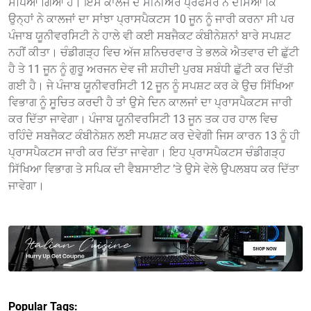
ਸੌਂਪਿਆ ਗਿਆ ਹੈ। ਇਸ ਕਾਲਜ ਦੇ ਸੀਨੀਅਰ ਪ੍ਰੋਫੈਸਰ ਨੇ ਦੱਸਿਆ ਕਿ
ਉਨ੍ਹਾਂ ਨੇ ਕਾਲਜਾਂ ਦਾ ਸਾਂਝਾ ਪ੍ਰਾਸਪੈਕਟਸ 10 ਜੂਨ ਨੂੰ ਜਾਰੀ ਕਰਨਾ ਸੀ ਪਰ
ਪੰਜਾਬ ਯੂਨੀਵਰਸਿਟੀ ਨੇ ਹਾਲੇ ਵੀ ਕਈ ਸਬਜੈਕਟ ਕੰਬੀਨੇਸ਼ਨਾਂ ਬਾਰੇ ਸਪਸ਼ਟ
ਨਹੀਂ ਕੀਤਾ। ਚੰਡੀਗੜ੍ਹ ਵਿਚ ਅੱਜ ਸ਼ਨਿਚਰਵਾਰ ਤੇ ਭਲਕੇ ਐਤਵਾਰ ਦੀ ਛੁੱਟੀ
ਹੈ ਤੇ 11 ਜੂਨ ਨੂੰ ਗੁਰੂ ਅਰਜਨ ਦੇਵ ਜੀ ਸ਼ਹੀਦੀ ਪੁਰਬ ਸਬੰਧੀ ਛੁੱਟੀ ਕਰ ਦਿੱਤੀ
ਗਈ ਹੈ। ਜੇ ਪੰਜਾਬ ਯੂਨੀਵਰਸਿਟੀ 12 ਜੂਨ ਨੂੰ ਸਪਸ਼ਟ ਕਰ ਕੇ ਉਚ ਸਿੱਖਿਆ
ਵਿਭਾਗ ਨੂੰ ਸੂਚਿਤ ਕਰਦੀ ਹੈ ਤਾਂ ਉਸੇ ਦਿਨ ਕਾਲਜਾਂ ਦਾ ਪ੍ਰਾਸਪੈਕਟਸ ਜਾਰੀ
ਕਰ ਦਿੱਤਾ ਜਾਵੇਗਾ। ਪੰਜਾਬ ਯੂਨੀਵਰਸਿਟੀ 13 ਜੂਨ ਤਕ ਹਰ ਹਾਲ ਵਿਚ
ਰਹਿੰਦੇ ਸਬਜੈਕਟ ਕੰਬੀਨੇਸ਼ਨ ਲਈ ਸਪਸ਼ਟ ਕਰ ਦੇਵੇਗੀ ਜਿਸ ਕਾਰਨ 13 ਨੂੰ ਹੀ
ਪ੍ਰਾਸਪੈਕਟਸ ਜਾਰੀ ਕਰ ਦਿੱਤਾ ਜਾਵੇਗਾ। ਇਹ ਪ੍ਰਾਸਪੈਕਟਸ ਚੰਡੀਗੜ੍ਹ
ਸਿੱਖਿਆ ਵਿਭਾਗ ਤੇ ਸਪਿਕ ਦੀ ਵੈਬਸਾਈਟ ’ਤੇ ਉਸੇ ਵੇਲੇ ਉਪਲਬਧ ਕਰ ਦਿੱਤਾ
ਜਾਵੇਗਾ।
Popular Tags: