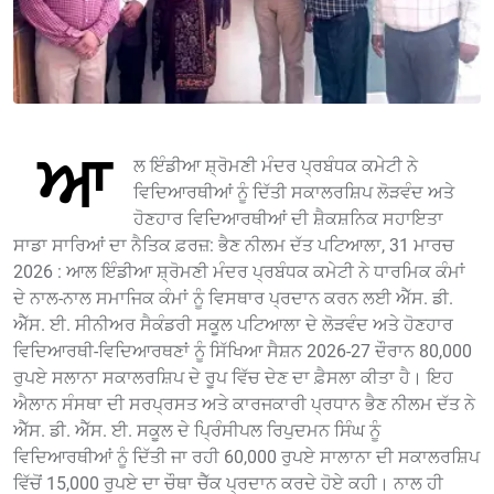
ਆ
ਲ ਇੰਡੀਆ ਸ਼੍ਰੋਮਣੀ ਮੰਦਰ ਪ੍ਰਬੰਧਕ ਕਮੇਟੀ ਨੇ
ਵਿਦਿਆਰਥੀਆਂ ਨੂੰ ਦਿੱਤੀ ਸਕਾਲਰਸ਼ਿਪ ਲੋੜਵੰਦ ਅਤੇ
ਹੋਣਹਾਰ ਵਿਦਿਆਰਥੀਆਂ ਦੀ ਸ਼ੈਕਸ਼ਨਿਕ ਸਹਾਇਤਾ
ਸਾਡਾ ਸਾਰਿਆਂ ਦਾ ਨੈਤਿਕ ਫ਼ਰਜ਼: ਭੈਣ ਨੀਲਮ ਦੱਤ ਪਟਿਆਲਾ, 31 ਮਾਰਚ
2026 : ਆਲ ਇੰਡੀਆ ਸ਼੍ਰੋਮਣੀ ਮੰਦਰ ਪ੍ਰਬੰਧਕ ਕਮੇਟੀ ਨੇ ਧਾਰਮਿਕ ਕੰਮਾਂ
ਦੇ ਨਾਲ-ਨਾਲ ਸਮਾਜਿਕ ਕੰਮਾਂ ਨੂੰ ਵਿਸਥਾਰ ਪ੍ਰਦਾਨ ਕਰਨ ਲਈ ਐੱਸ. ਡੀ.
ਐੱਸ. ਈ. ਸੀਨੀਅਰ ਸੈਕੰਡਰੀ ਸਕੂਲ ਪਟਿਆਲਾ ਦੇ ਲੋੜਵੰਦ ਅਤੇ ਹੋਣਹਾਰ
ਵਿਦਿਆਰਥੀ-ਵਿਦਿਆਰਥਣਾਂ ਨੂੰ ਸਿੱਖਿਆ ਸੈਸ਼ਨ 2026-27 ਦੌਰਾਨ 80,000
ਰੁਪਏ ਸਲਾਨਾ ਸਕਾਲਰਸ਼ਿਪ ਦੇ ਰੂਪ ਵਿੱਚ ਦੇਣ ਦਾ ਫ਼ੈਸਲਾ ਕੀਤਾ ਹੈ। ਇਹ
ਐਲਾਨ ਸੰਸਥਾ ਦੀ ਸਰਪ੍ਰਸਤ ਅਤੇ ਕਾਰਜਕਾਰੀ ਪ੍ਰਧਾਨ ਭੈਣ ਨੀਲਮ ਦੱਤ ਨੇ
ਐੱਸ. ਡੀ. ਐੱਸ. ਈ. ਸਕੂਲ ਦੇ ਪ੍ਰਿੰਸੀਪਲ ਰਿਪੁਦਮਨ ਸਿੰਘ ਨੂੰ
ਵਿਦਿਆਰਥੀਆਂ ਨੂੰ ਦਿੱਤੀ ਜਾ ਰਹੀ 60,000 ਰੁਪਏ ਸਾਲਾਨਾ ਦੀ ਸਕਾਲਰਸ਼ਿਪ
ਵਿੱਚੋਂ 15,000 ਰੁਪਏ ਦਾ ਚੌਥਾ ਚੈੱਕ ਪ੍ਰਦਾਨ ਕਰਦੇ ਹੋਏ ਕਹੀ। ਨਾਲ ਹੀ