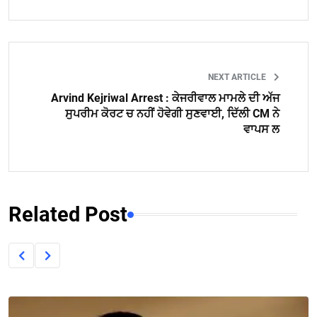
NEXT ARTICLE
Arvind Kejriwal Arrest : ਕੇਜਰੀਵਾਲ ਮਾਮਲੇ ਦੀ ਅੱਜ
ਸੁਪਰੀਮ ਕੋਰਟ ਚ ਨਹੀਂ ਹੋਵੇਗੀ ਸੁਣਵਾਈ, ਦਿੱਲੀ CM ਨੇ
ਵਾਪਸ ਲ
Related Post