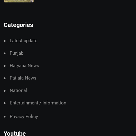
Categories
Latest update
Punjab
Haryana News
Patiala News
National
Entertainment / Information
Privacy Policy
Youtube