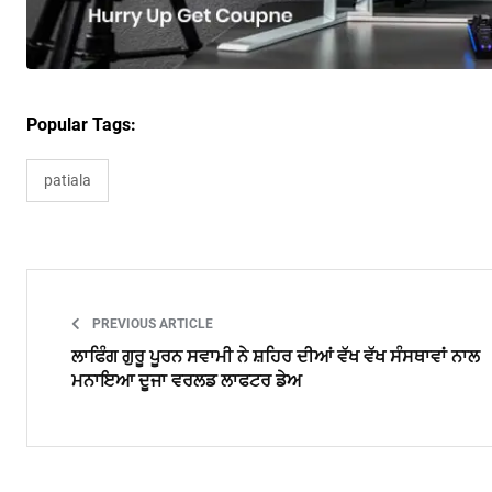
Popular Tags:
patiala
PREVIOUS ARTICLE
ਲਾਫਿੰਗ ਗੁਰੂ ਪੂਰਨ ਸਵਾਮੀ ਨੇ ਸ਼ਹਿਰ ਦੀਆਂ ਵੱਖ ਵੱਖ ਸੰਸਥਾਵਾਂ ਨਾਲ
ਮਨਾਇਆ ਦੂਜਾ ਵਰਲਡ ਲਾਫਟਰ ਡੇਅ