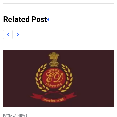
Related Post
PATIALA NEWS