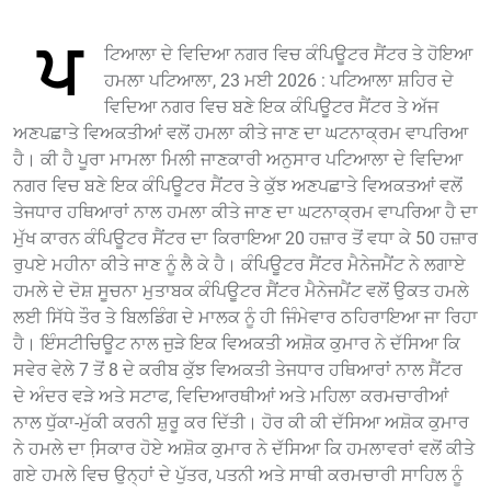
ਪ
ਟਿਆਲਾ ਦੇ ਵਿਦਿਆ ਨਗਰ ਵਿਚ ਕੰਪਿਊਟਰ ਸੈਂਟਰ ਤੇ ਹੋਇਆ
ਹਮਲਾ ਪਟਿਆਲਾ, 23 ਮਈ 2026 : ਪਟਿਆਲਾ ਸ਼ਹਿਰ ਦੇ
ਵਿਦਿਆ ਨਗਰ ਵਿਚ ਬਣੇ ਇਕ ਕੰਪਿਊਟਰ ਸੈਂਟਰ ਤੇ ਅੱਜ
ਅਣਪਛਾਤੇ ਵਿਅਕਤੀਆਂ ਵਲੋਂ ਹਮਲਾ ਕੀਤੇ ਜਾਣ ਦਾ ਘਟਨਾਕ੍ਰਮ ਵਾਪਰਿਆ
ਹੈ। ਕੀ ਹੈ ਪੂਰਾ ਮਾਮਲਾ ਮਿਲੀ ਜਾਣਕਾਰੀ ਅਨੁਸਾਰ ਪਟਿਆਲਾ ਦੇ ਵਿਦਿਆ
ਨਗਰ ਵਿਚ ਬਣੇ ਇਕ ਕੰਪਿਊਟਰ ਸੈਂਟਰ ਤੇ ਕੁੱਝ ਅਣਪਛਾਤੇ ਵਿਅਕਤਆਂ ਵਲੋਂ
ਤੇਜਧਾਰ ਹਥਿਆਰਾਂ ਨਾਲ ਹਮਲਾ ਕੀਤੇ ਜਾਣ ਦਾ ਘਟਨਾਕ੍ਰਮ ਵਾਪਰਿਆ ਹੈ ਦਾ
ਮੁੱਖ ਕਾਰਨ ਕੰਪਿਊਟਰ ਸੈਂਟਰ ਦਾ ਕਿਰਾਇਆ 20 ਹਜ਼ਾਰ ਤੋਂ ਵਧਾ ਕੇ 50 ਹਜ਼ਾਰ
ਰੁਪਏ ਮਹੀਨਾ ਕੀਤੇ ਜਾਣ ਨੂੰ ਲੈ ਕੇ ਹੈ। ਕੰਪਿਊਟਰ ਸੈਂਟਰ ਮੈਨੇਜਮੈਂਟ ਨੇ ਲਗਾਏ
ਹਮਲੇ ਦੇ ਦੋਸ਼ ਸੂਚਨਾ ਮੁਤਾਬਕ ਕੰਪਿਊਟਰ ਸੈਂਟਰ ਮੈਨੇਜਮੈਂਟ ਵਲੋਂ ਉਕਤ ਹਮਲੇ
ਲਈ ਸਿੱਧੇ ਤੌਰ ਤੇ ਬਿਲਡਿੰਗ ਦੇ ਮਾਲਕ ਨੂੰ ਹੀ ਜਿੰਮੇਵਾਰ ਠਹਿਰਾਇਆ ਜਾ ਰਿਹਾ
ਹੈ। ਇੰਸਟੀਚਿਊਟ ਨਾਲ ਜੁੜੇ ਇਕ ਵਿਅਕਤੀ ਅਸ਼ੋਕ ਕੁਮਾਰ ਨੇ ਦੱਸਿਆ ਕਿ
ਸਵੇਰ ਵੇਲੇ 7 ਤੋਂ 8 ਦੇ ਕਰੀਬ ਕੁੱਝ ਵਿਅਕਤੀ ਤੇਜਧਾਰ ਹਥਿਆਰਾਂ ਨਾਲ ਸੈਂਟਰ
ਦੇ ਅੰਦਰ ਵੜੇ ਅਤੇ ਸਟਾਫ, ਵਿਦਿਆਰਥੀਆਂ ਅਤੇ ਮਹਿਲਾ ਕਰਮਚਾਰੀਆਂ
ਨਾਲ ਧੁੱਕਾ-ਮੁੱਕੀ ਕਰਨੀ ਸ਼ੁਰੂ ਕਰ ਦਿੱਤੀ। ਹੋਰ ਕੀ ਕੀ ਦੱਸਿਆ ਅਸ਼ੋਕ ਕੁਮਾਰ
ਨੇ ਹਮਲੇ ਦਾ ਸਿ਼ਕਾਰ ਹੋਏ ਅਸ਼ੋਕ ਕੁਮਾਰ ਨੇ ਦੱਸਿਆ ਕਿ ਹਮਲਾਵਰਾਂ ਵਲੋਂ ਕੀਤੇ
ਗਏ ਹਮਲੇ ਵਿਚ ਉਨ੍ਹਾਂ ਦੇ ਪੁੱਤਰ, ਪਤਨੀ ਅਤੇ ਸਾਥੀ ਕਰਮਚਾਰੀ ਸਾਹਿਲ ਨੂੰ