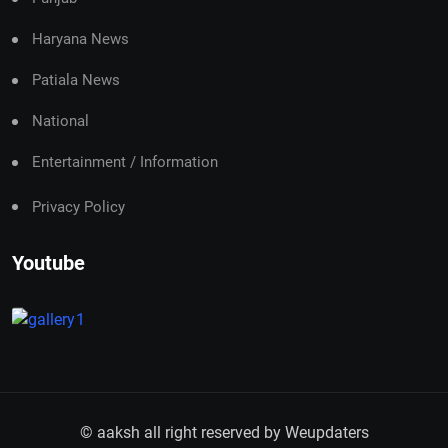
Haryana News
Patiala News
National
Entertainment / Information
Privacy Policy
Youtube
© aaksh all right reserved by
Weupdaters