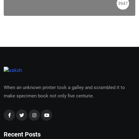
3947
When an unknown printer took a galley and scrambled it to
make specimen book not only five centurie.
Recent Posts