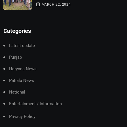
MARCH 22, 2024
Categories
Latest update
Punjab
Haryana News
Patiala News
National
Entertainment / Information
Privacy Policy