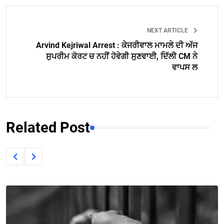
NEXT ARTICLE
Arvind Kejriwal Arrest : ਕੇਜਰੀਵਾਲ ਮਾਮਲੇ ਦੀ ਅੱਜ
ਸੁਪਰੀਮ ਕੋਰਟ ਚ ਨਹੀਂ ਹੋਵੇਗੀ ਸੁਣਵਾਈ, ਦਿੱਲੀ CM ਨੇ
ਵਾਪਸ ਲ
Related Post