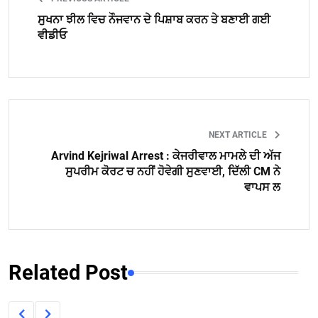
ਸੁਖਨਾ ਝੀਲ ਵਿਚ ਨੌਜਵਾਨ ਦੇ ਪਿਸ਼ਾਬ ਕਰਨ ਤੇ ਬਣਾਈ ਗਈ
ਵੀਡੀਓ
NEXT ARTICLE
Arvind Kejriwal Arrest : ਕੇਜਰੀਵਾਲ ਮਾਮਲੇ ਦੀ ਅੱਜ
ਸੁਪਰੀਮ ਕੋਰਟ ਚ ਨਹੀਂ ਹੋਵੇਗੀ ਸੁਣਵਾਈ, ਦਿੱਲੀ CM ਨੇ
ਵਾਪਸ ਲ
Related Post