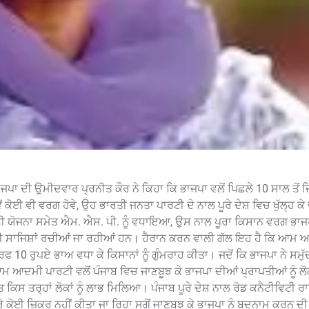
ਾ ਦੀ ਉਮੀਦਵਾਰ ਪ੍ਰਨੀਤ ਕੌਰ ਨੇ ਕਿਹਾ ਕਿ ਭਾਜਪਾ ਵਲੋਂ ਪਿਛਲੇ 10 ਸਾਲ ਤੋਂ ਜ
ਂ ਕੋਈ ਵੀ ਵਰਗ ਹੋਵੇ, ਉਹ ਭਾਰਤੀ ਜਨਤਾ ਪਾਰਟੀ ਦੇ ਨਾਲ ਪੂਰੇ ਦੇਸ਼ ਵਿਚ ਖੁੱਲ੍ਹ ਕੇ
ਨਿਧੀ ਯੋਜਨਾ ਸਮੇਤ ਐਮ. ਐਸ. ਪੀ. ਨੂੰ ਵਧਾਇਆ, ਉਸ ਨਾਲ ਪੂਰਾ ਕਿਸਾਨ ਵਰਗ ਭਾਜ
ਣ ਲਈ ਸਾਜਿਸ਼ਾਂ ਰਚੀਆਂ ਜਾ ਰਹੀਆਂ ਹਨ। ਹੈਰਾਨ ਕਰਨ ਵਾਲੀ ਗੱਲ ਇਹ ਹੈ ਕਿ ਆਮ
 10 ਰੁਪਏ ਭਾਅ ਵਧਾ ਕੇ ਕਿਸਾਨਾਂ ਨੂੰ ਗੁੰਮਰਾਹ ਕੀਤਾ। ਜਦੋਂ ਕਿ ਭਾਜਪਾ ਨੇ ਸਮੁ
 ਆਦਮੀ ਪਾਰਟੀ ਵਲੋਂ ਪੰਜਾਬ ਵਿਚ ਜਾਣਬੂਝ ਕੇ ਭਾਜਪਾ ਦੀਆਂ ਪ੍ਰਾਪਤੀਆਂ ਨੂੰ ਲੋਕ
 ਕਿਸ ਤਰ੍ਹਾਂ ਲੋਕਾਂ ਨੂੰ ਲਾਭ ਮਿਲਿਆ। ਪੰਜਾਬ ਪੂਰੇ ਦੇਸ਼ ਨਾਲ ਰੋਡ ਕਨੈਟੀਵਿਟੀ ਰਾ
 ਕੋਈ ਜ਼ਿਕਰ ਨਹੀਂ ਕੀਤਾ ਜਾ ਰਿਹਾ ਸਗੋਂ ਜਾਣਬੂਝ ਕੇ ਭਾਜਪਾ ਨੂੰ ਬਦਨਾਮ ਕਰਨ ਦ